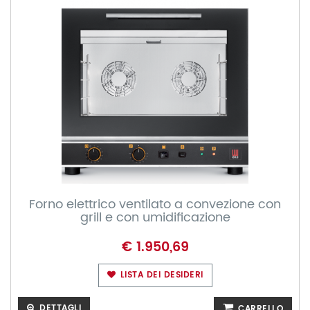
Forno elettrico ventilato a convezione con
grill e con umidificazione
€ 1.950,69
LISTA DEI DESIDERI
DETTAGLI
CARRELLO