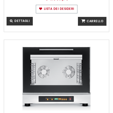
LISTA DEI DESIDERI
DETTAGLI
CARRELLO