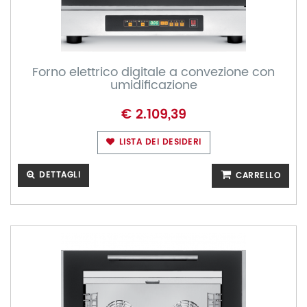
Forno elettrico digitale a convezione con
umidificazione
€ 2.109,39
LISTA DEI DESIDERI
DETTAGLI
CARRELLO