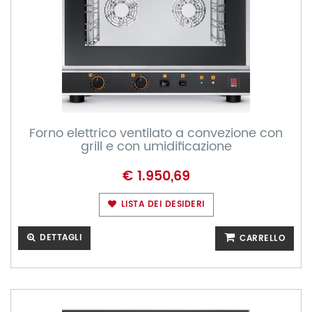
Forno elettrico ventilato a convezione con
grill e con umidificazione
€ 1.950,69
LISTA DEI DESIDERI
DETTAGLI
CARRELLO