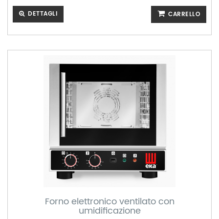
DETTAGLI
CARRELLO
Forno elettronico ventilato con
umidificazione