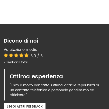
Dicono di noi
Valutazione media
5,0 / 5
9 feedback totali
Ottima esperienza
"Il sito è molto ben fatto. Ottima la facile reperibilità di
un contatto telefonico e personale gentilissimo ed
efficiente."
LEGGI ALTRI FEEDBACK