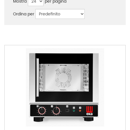
Mostra
per pagina
Ordina per