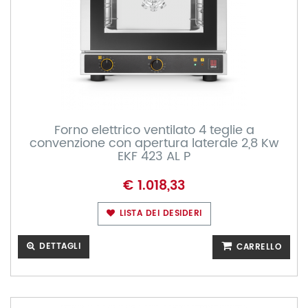
Forno elettrico ventilato 4 teglie a
convenzione con apertura laterale 2,8 Kw
EKF 423 AL P
€ 1.018,33
LISTA DEI DESIDERI
DETTAGLI
CARRELLO