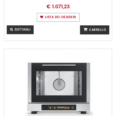
€ 1.071,23
LISTA DEI DESIDERI
DETTAGLI
CARRELLO