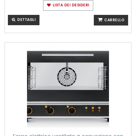
LISTA DEI DESIDERI
DETTAGLI
CARRELLO