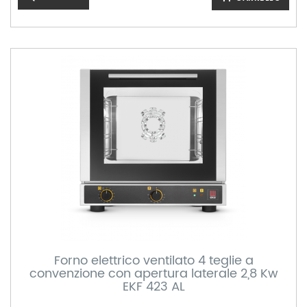
Forno elettrico ventilato 4 teglie a
convenzione con apertura laterale 2,8 Kw
EKF 423 AL