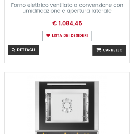
Forno elettrico ventilato a convenzione con
umidificazione e apertura laterale
€ 1.084,45
LISTA DEI DESIDERI
DETTAGLI
CARRELLO