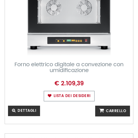
Forno elettrico digitale a convezione con
umidificazione
€ 2.109,39
LISTA DEI DESIDERI
DETTAGLI
CARRELLO