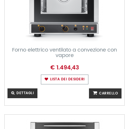
Forno elettrico ventilato a convezione con
vapore
€ 1.494,43
LISTA DEI DESIDERI
DETTAGLI
CARRELLO