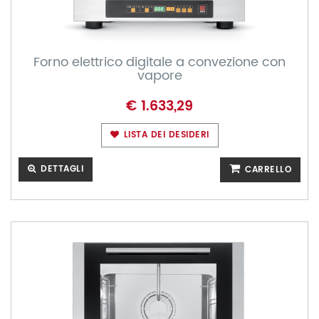
Forno elettrico digitale a convezione con
vapore
€ 1.633,29
LISTA DEI DESIDERI
DETTAGLI
CARRELLO