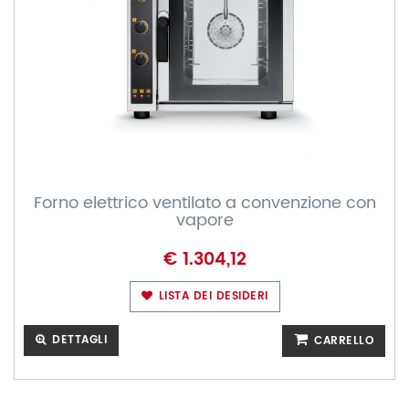
Forno elettrico ventilato a convenzione con
vapore
€ 1.304,12
LISTA DEI DESIDERI
DETTAGLI
CARRELLO