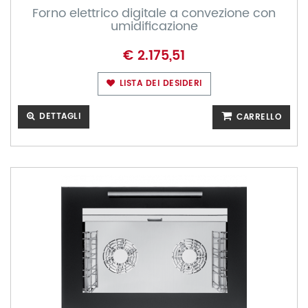
Forno elettrico digitale a convezione con
umidificazione
€ 2.175,51
LISTA DEI DESIDERI
DETTAGLI
CARRELLO