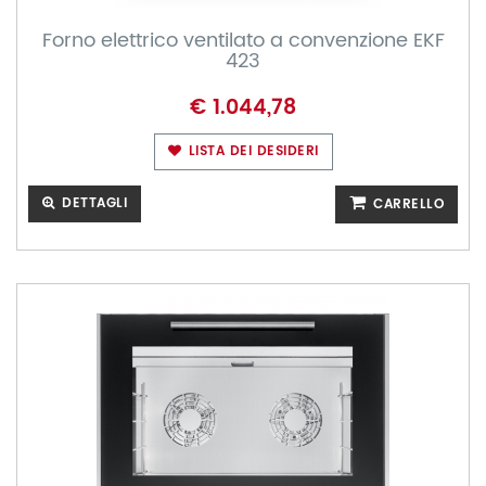
Forno elettrico ventilato a convenzione EKF
423
€ 1.044,78
LISTA DEI DESIDERI
DETTAGLI
CARRELLO