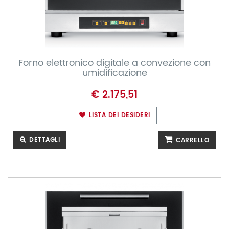
Forno elettronico digitale a convezione con
umidificazione
€ 2.175,51
LISTA DEI DESIDERI
DETTAGLI
CARRELLO