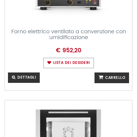
Forno elettrico ventilato a convenzione con
umidificazione
€ 952,20
LISTA DEI DESIDERI
DETTAGLI
CARRELLO