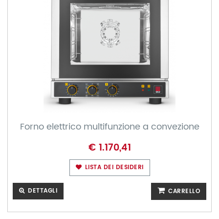
Forno elettrico multifunzione a convezione
€ 1.170,41
LISTA DEI DESIDERI
DETTAGLI
CARRELLO