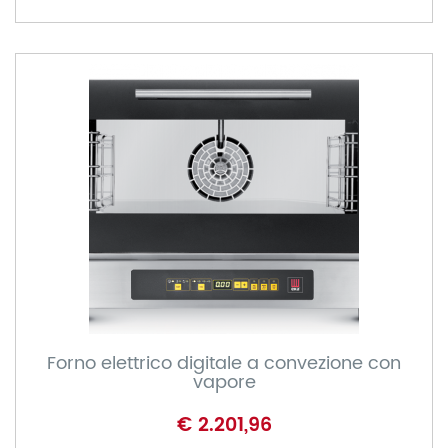
Forno elettrico digitale a convezione con
vapore
€ 2.201,96