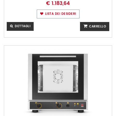
€ 1.183,64
LISTA DEI DESIDERI
DETTAGLI
CARRELLO