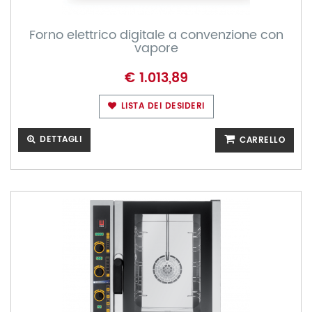
Forno elettrico digitale a convenzione con
vapore
€ 1.013,89
LISTA DEI DESIDERI
DETTAGLI
CARRELLO