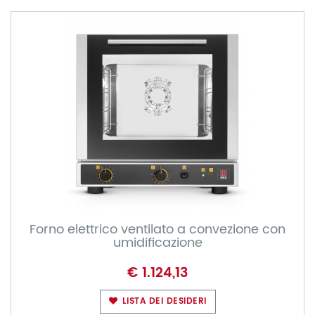
Forno elettrico ventilato a convezione con
umidificazione
€ 1.124,13
LISTA DEI DESIDERI