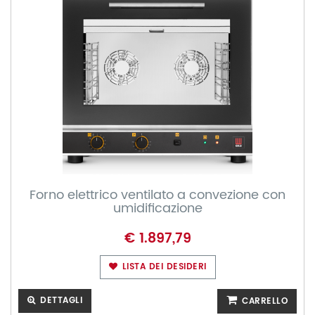
Forno elettrico ventilato a convezione con
umidificazione
€ 1.897,79
LISTA DEI DESIDERI
DETTAGLI
CARRELLO