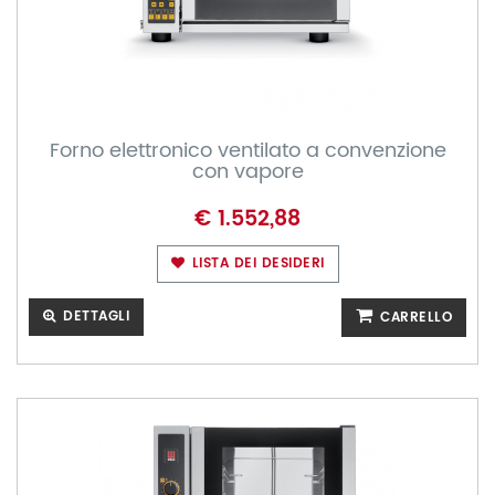
Forno elettronico ventilato a convenzione
con vapore
€ 1.552,88
LISTA DEI DESIDERI
DETTAGLI
CARRELLO