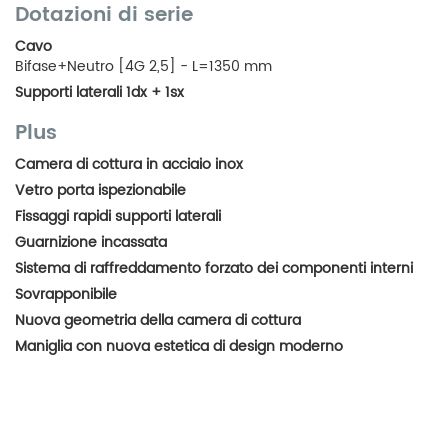
Dotazioni di serie
Cavo
Bifase+Neutro [4G 2,5] - L=1350 mm
Supporti laterali 1dx + 1sx
Plus
Camera di cottura in acciaio inox
Vetro porta ispezionabile
Fissaggi rapidi supporti laterali
Guarnizione incassata
Sistema di raffreddamento forzato dei componenti interni
Sovrapponibile
Nuova geometria della camera di cottura
Maniglia con nuova estetica di design moderno