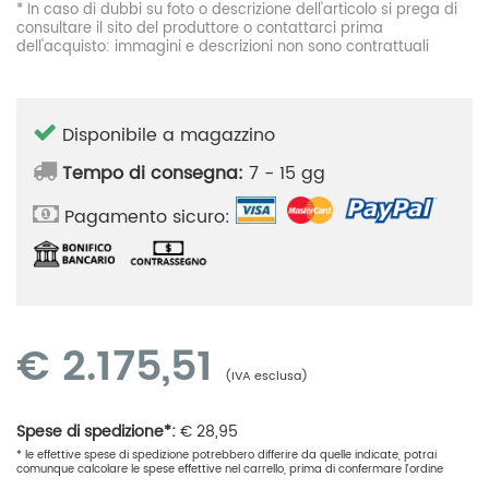
* In caso di dubbi su foto o descrizione dell'articolo si prega di
consultare il sito del produttore o contattarci prima
dell'acquisto: immagini e descrizioni non sono contrattuali
Disponibile a magazzino
Tempo di consegna:
7 - 15 gg
Pagamento sicuro:
€
2.175,51
(IVA esclusa)
Spese di spedizione*:
€
28,95
* le effettive spese di spedizione potrebbero differire da quelle indicate, potrai
comunque calcolare le spese effettive nel carrello, prima di confermare l'ordine