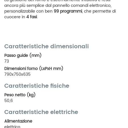
ancora più semplice dal pannello comandi elettronico,
personalizzabile con ben
99 programmi
, che permette di
cuocere in
4 fasi
.
Caratteristiche dimensionali
Passo guide (mm)
73
Dimensioni forno (LxPxH mm)
790x750x635
Caratteristiche fisiche
Peso netto (kg)
50,6
Caratteristiche elettriche
Alimentazione
elettrico