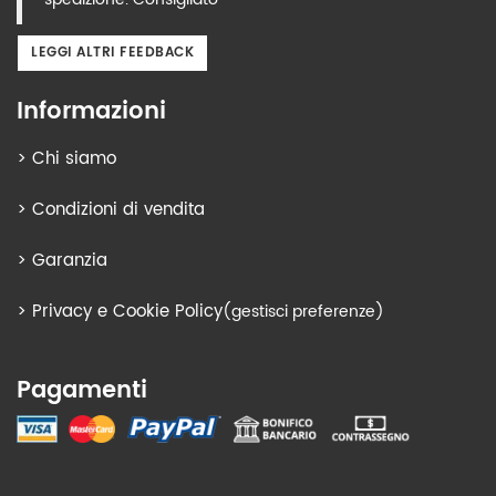
LEGGI ALTRI FEEDBACK
Informazioni
>
Chi siamo
>
Condizioni di vendita
>
Garanzia
>
Privacy e Cookie Policy
(gestisci preferenze)
Pagamenti