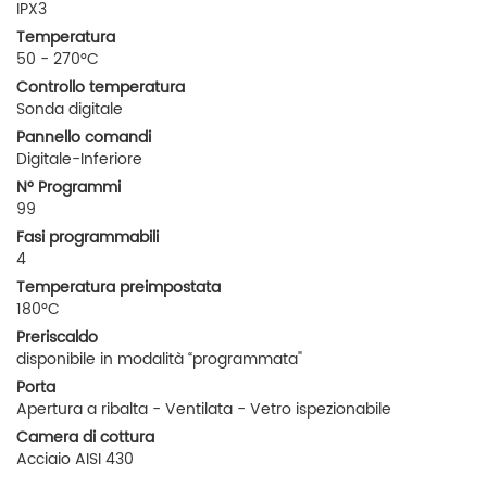
IPX3
Temperatura
50 - 270°C
Controllo temperatura
Sonda digitale
Pannello comandi
Digitale-Inferiore
N° Programmi
99
Fasi programmabili
4
Temperatura preimpostata
180°C
Preriscaldo
disponibile in modalità “programmata"
Porta
Apertura a ribalta - Ventilata - Vetro ispezionabile
Camera di cottura
Acciaio AISI 430