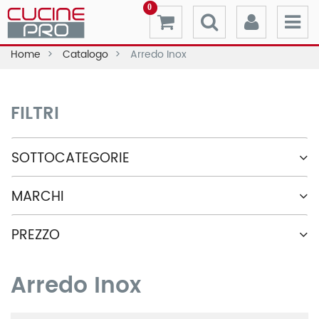
0
Home
Catalogo
Arredo Inox
FILTRI
SOTTOCATEGORIE
MARCHI
PREZZO
Arredo Inox