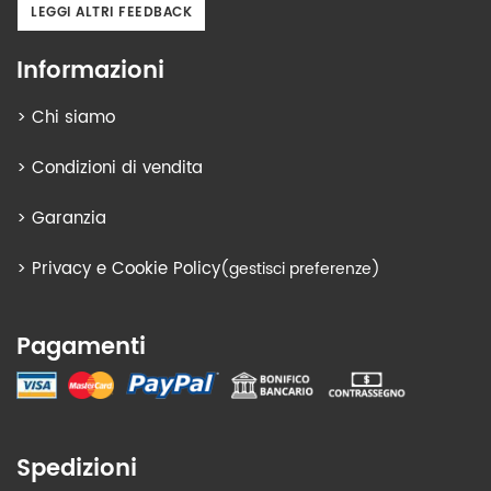
LEGGI ALTRI FEEDBACK
Informazioni
>
Chi siamo
>
Condizioni di vendita
>
Garanzia
>
Privacy e Cookie Policy
(gestisci preferenze)
Pagamenti
Spedizioni