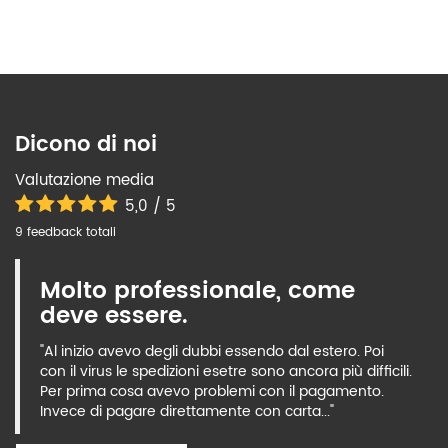
Dicono di noi
Valutazione media
5,0 / 5
9 feedback totali
Molto professionale, come
deve essere.
"Al inizio avevo degli dubbi essendo dal estero. Poi
con il virus le spedizioni esetre sono ancora più difficili.
Per prima cosa avevo problemi con il pagamento.
Invece di pagare direttamente con carta..."