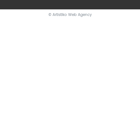
© Artistiko Web Agency