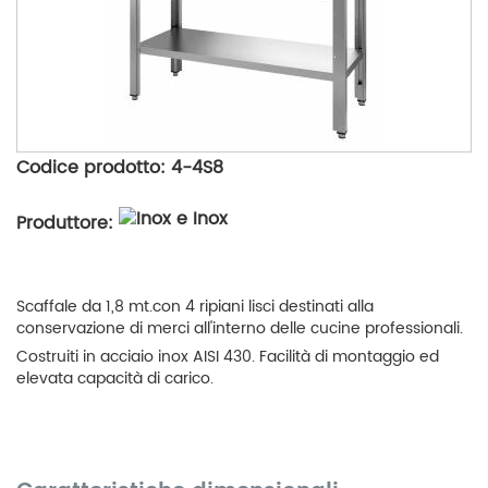
Codice prodotto: 4-4S8
Produttore:
Scaffale da 1,8 mt.con 4 ripiani lisci destinati alla
conservazione di merci all'interno delle cucine professionali.
Costruiti in acciaio inox AISI 430. Facilità di montaggio ed
elevata capacità di carico.