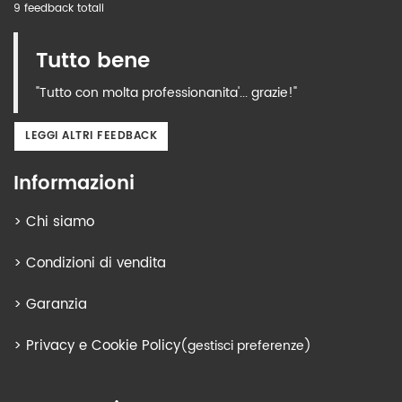
9 feedback totali
Tutto bene
"Tutto con molta professionanita'... grazie!"
LEGGI ALTRI FEEDBACK
Informazioni
>
Chi siamo
>
Condizioni di vendita
>
Garanzia
>
Privacy e Cookie Policy
(gestisci preferenze)