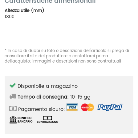
Caratteristiche dimensionali
Altezza utile (mm)
1800
* In caso di dubbi su foto o descrizione dell'articolo si prega di
consultare il sito del produttore o contattarci prima
dell'acquisto: immagini e descrizioni non sono contrattuali
Disponibile a magazzino
Tempo di consegna:
10-15 gg
Pagamento sicuro: