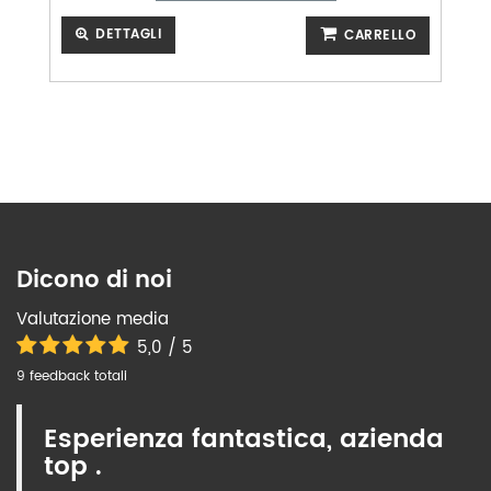
DETTAGLI
CARRELLO
Dicono di noi
Valutazione media
5,0 / 5
9 feedback totali
Esperienza fantastica, azienda
top .