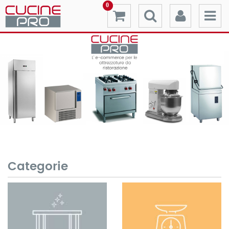
0
Categorie