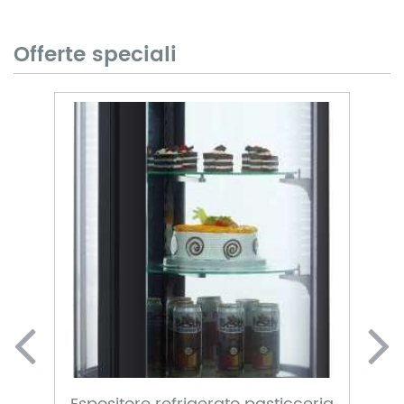
Offerte speciali