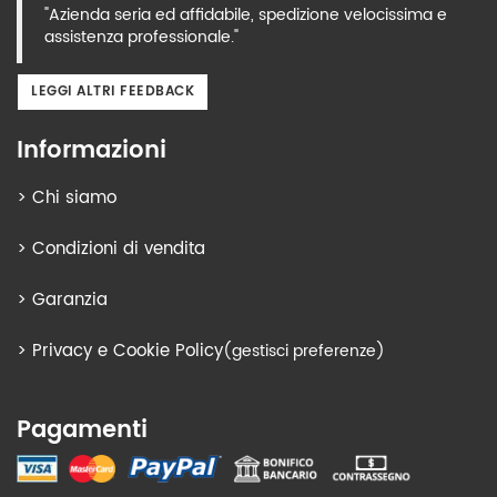
"Azienda seria ed affidabile, spedizione velocissima e
assistenza professionale."
LEGGI ALTRI FEEDBACK
Informazioni
>
Chi siamo
>
Condizioni di vendita
>
Garanzia
>
Privacy e Cookie Policy
(gestisci preferenze)
Pagamenti