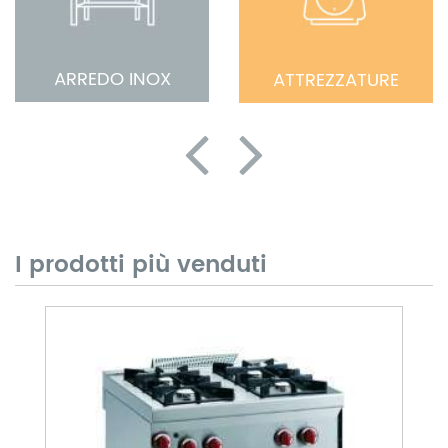
ARREDO INOX
ATTREZZATURE
I prodotti più venduti