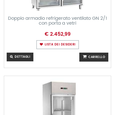
Doppio armadio refrigerato ventilato GN 2/1
con porta a vetri
€ 2.452,99
LISTA DEI DESIDERI
DETTAGLI
CARRELLO