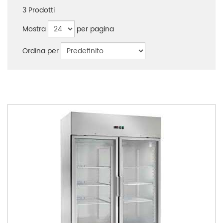
3
Prodotti
Mostra
per pagina
Ordina per