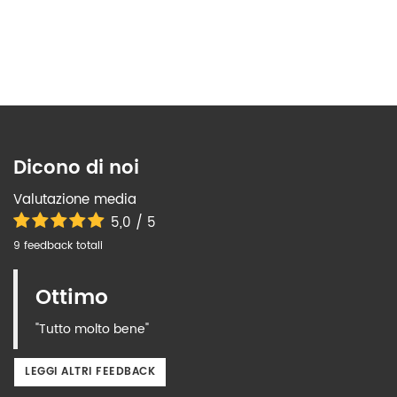
Dicono di noi
Valutazione media
5,0 / 5
9 feedback totali
Ottimo
"Tutto molto bene"
LEGGI ALTRI FEEDBACK