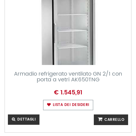
Armadio refrigerato ventilato GN 2/1 con
porta a vetri AK650TNG
€ 1.545,91
LISTA DEI DESIDERI
DETTAGLI
CARRELLO