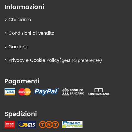
Informazioni
>
Chi siamo
>
Condizioni di vendita
>
Garanzia
>
Privacy e Cookie Policy
(gestisci preferenze)
Pagamenti
Spedizioni