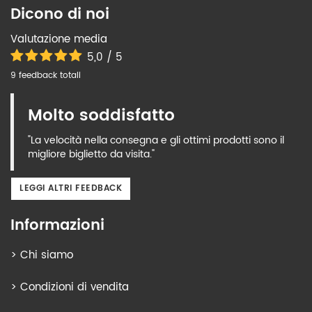
Dicono di noi
Valutazione media
5,0 / 5
9 feedback totali
Molto soddisfatto
"La velocità nella consegna e gli ottimi prodotti sono il
migliore biglietto da visita."
LEGGI ALTRI FEEDBACK
Informazioni
>
Chi siamo
>
Condizioni di vendita