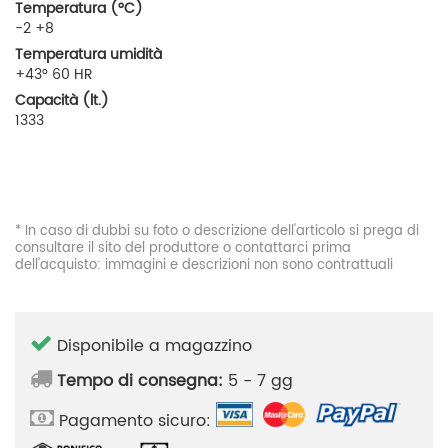
Temperatura (°C)
-2 +8
Temperatura umidità
+43° 60 HR
Capacità (lt.)
1333
* In caso di dubbi su foto o descrizione dell'articolo si prega di
consultare il sito del produttore o contattarci prima
dell'acquisto: immagini e descrizioni non sono contrattuali
Disponibile a magazzino
Tempo di consegna:
5 - 7 gg
Pagamento sicuro: