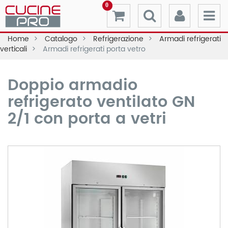
0
Home
Catalogo
Refrigerazione
Armadi refrigerati
verticali
Armadi refrigerati porta vetro
Doppio armadio
refrigerato ventilato GN
2/1 con porta a vetri