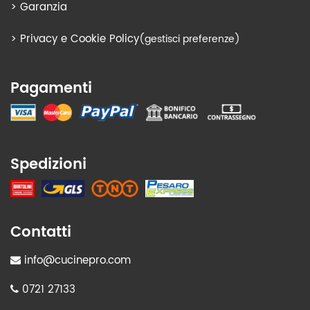
>
Garanzia
>
Privacy e Cookie Policy
(gestisci preferenze)
Pagamenti
Spedizioni
Contatti
info@cucinepro.com
0721 27133