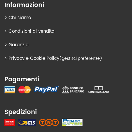
Informazioni
>
Chi siamo
>
Condizioni di vendita
>
Garanzia
>
Privacy e Cookie Policy
(gestisci preferenze)
Pagamenti
Spedizioni