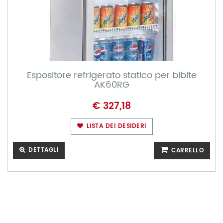
Espositore refrigerato statico per bibite
AK60RG
€ 327,18
LISTA DEI DESIDERI
DETTAGLI
CARRELLO