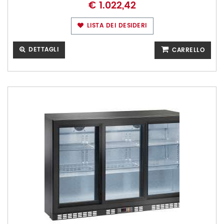
€ 1.022,42
LISTA DEI DESIDERI
DETTAGLI
CARRELLO