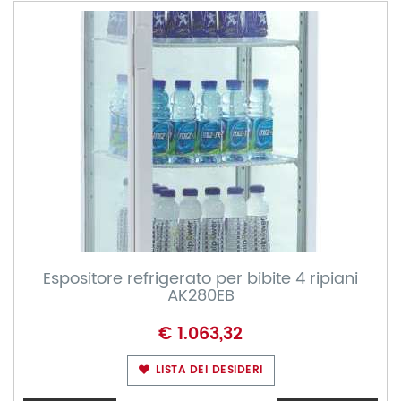
Espositore refrigerato per bibite 4 ripiani
AK280EB
€ 1.063,32
LISTA DEI DESIDERI