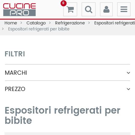
0
Home
Catalogo
Refrigerazione
Espositori refrigerati
Espositori refrigerati per bibite
FILTRI
MARCHI
PREZZO
Espositori refrigerati per
bibite