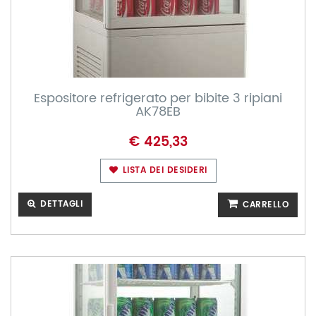
Espositore refrigerato per bibite 3 ripiani
AK78EB
€ 425,33
LISTA DEI DESIDERI
DETTAGLI
CARRELLO