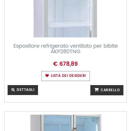
Espositore refrigerato ventilato per bibite
AKP280TNG
€ 678,89
LISTA DEI DESIDERI
DETTAGLI
CARRELLO