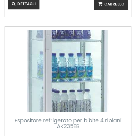
DETTAGLI
CARRELLO
Espositore refrigerato per bibite 4 ripiani
AK235EB