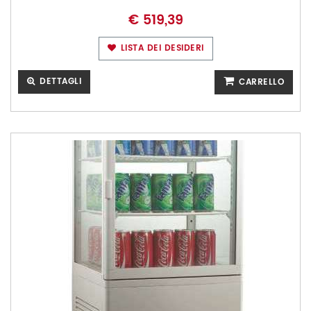
€ 519,39
LISTA DEI DESIDERI
DETTAGLI
CARRELLO