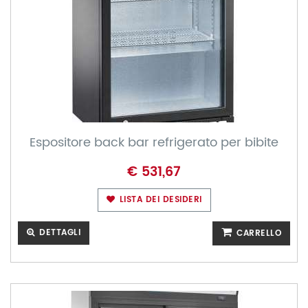
Espositore back bar refrigerato per bibite
€ 531,67
LISTA DEI DESIDERI
DETTAGLI
CARRELLO