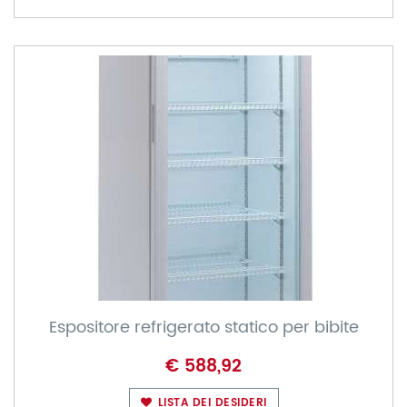
Espositore refrigerato statico per bibite
€ 588,92
LISTA DEI DESIDERI