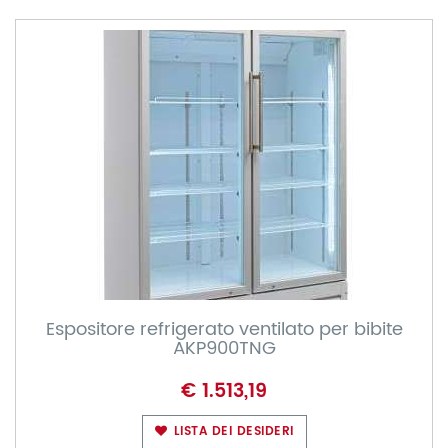
Espositore refrigerato ventilato per bibite
AKP900TNG
€ 1.513,19
LISTA DEI DESIDERI