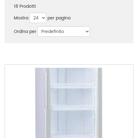
18
Prodotti
Mostra
per pagina
Ordina per