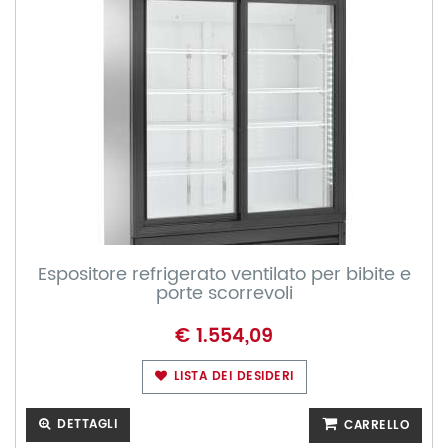
Espositore refrigerato ventilato per bibite e
porte scorrevoli
€ 1.554,09
LISTA DEI DESIDERI
DETTAGLI
CARRELLO