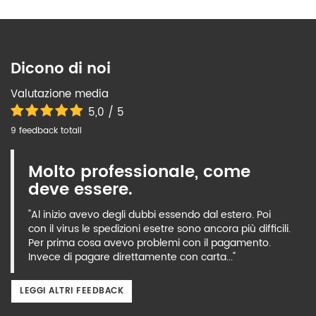
Dicono di noi
Valutazione media
5,0 / 5
9 feedback totali
Molto professionale, come
deve essere.
"Al inizio avevo degli dubbi essendo dal estero. Poi
con il virus le spedizioni esetre sono ancora più difficili.
Per prima cosa avevo problemi con il pagamento.
Invece di pagare direttamente con carta..."
LEGGI ALTRI FEEDBACK