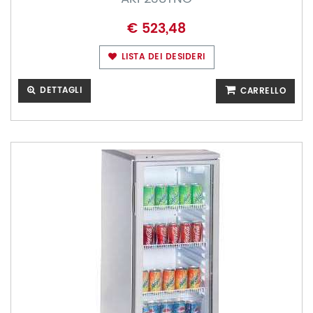
€ 523,48
LISTA DEI DESIDERI
DETTAGLI
CARRELLO