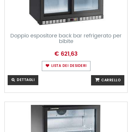
Doppio espositore back bar refrigerato per
bibite
€ 621,63
LISTA DEI DESIDERI
DETTAGLI
CARRELLO