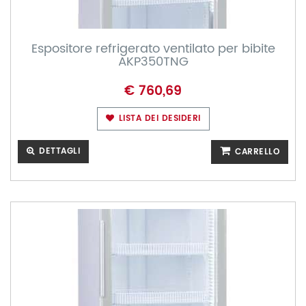
Espositore refrigerato ventilato per bibite
AKP350TNG
€ 760,69
LISTA DEI DESIDERI
DETTAGLI
CARRELLO