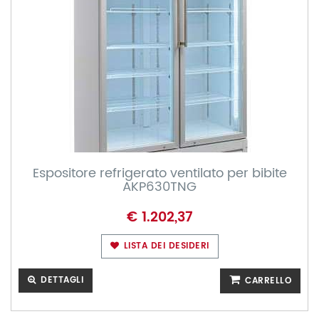
Espositore refrigerato ventilato per bibite
AKP630TNG
€ 1.202,37
LISTA DEI DESIDERI
DETTAGLI
CARRELLO