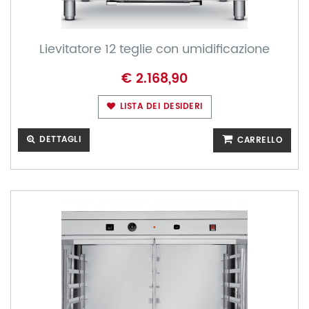
Lievitatore 12 teglie con umidificazione
€ 2.168,90
LISTA DEI DESIDERI
DETTAGLI
CARRELLO