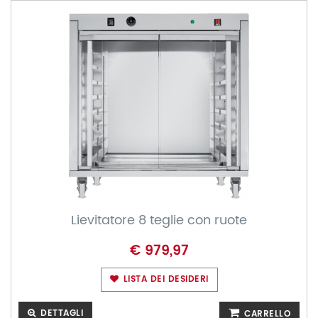
Lievitatore 8 teglie con ruote
€ 979,97
LISTA DEI DESIDERI
DETTAGLI
CARRELLO