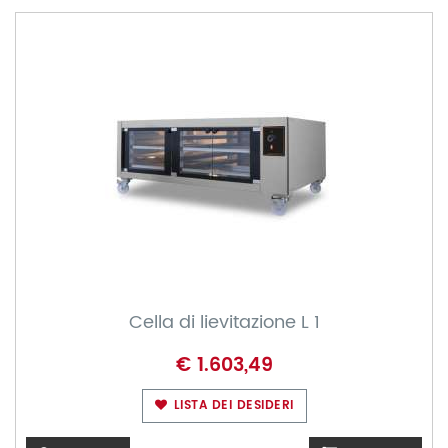
Cella di lievitazione L 1
€ 1.603,49
LISTA DEI DESIDERI