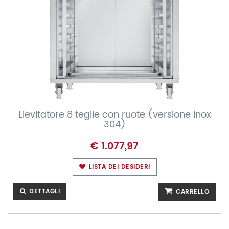
Lievitatore 8 teglie con ruote (versione inox
304)
€ 1.077,97
LISTA DEI DESIDERI
DETTAGLI
CARRELLO