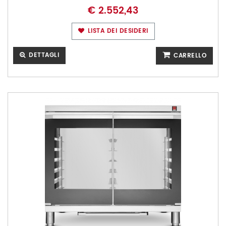
€ 2.552,43
LISTA DEI DESIDERI
DETTAGLI
CARRELLO