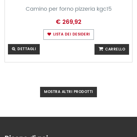
Camino per forno pizzeria kgc15
€ 269,92
LISTA DEI DESIDERI
DETTAGLI
CARRELLO
MOSTRA ALTRI PRODOTTI