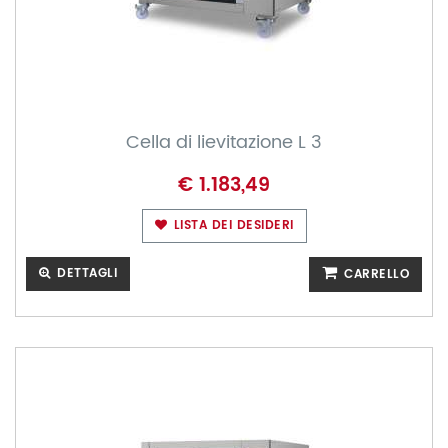
Cella di lievitazione L 3
€ 1.183,49
LISTA DEI DESIDERI
DETTAGLI
CARRELLO