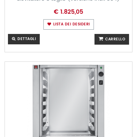
€ 1.825,05
LISTA DEI DESIDERI
DETTAGLI
CARRELLO