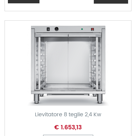
Lievitatore 8 teglie 2,4 Kw
€ 1.653,13