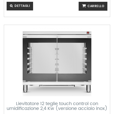
DETTAGLI
CARRELLO
Lievitatore 12 teglie touch control con
umidificazione 2,4 Kw (versione acciaio inox)