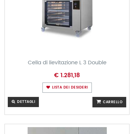
Cella di lievitazione L 3 Double
€ 1.281,18
LISTA DEI DESIDERI
DETTAGLI
CARRELLO