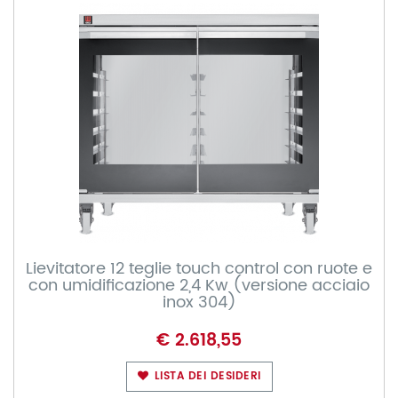
Lievitatore 12 teglie touch control con ruote e
con umidificazione 2,4 Kw (versione acciaio
inox 304)
€ 2.618,55
LISTA DEI DESIDERI