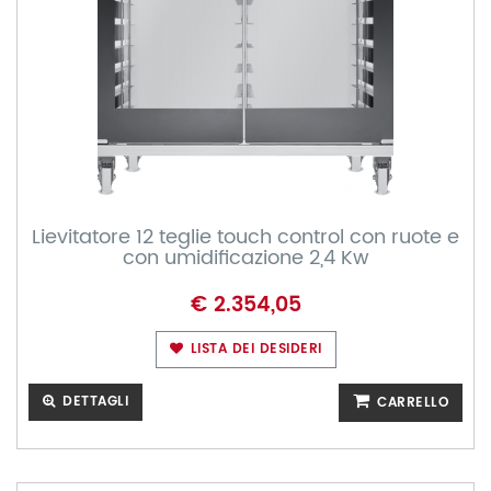
Lievitatore 12 teglie touch control con ruote e
con umidificazione 2,4 Kw
€ 2.354,05
LISTA DEI DESIDERI
DETTAGLI
CARRELLO