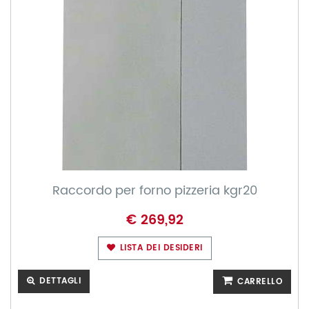
Raccordo per forno pizzeria kgr20
€ 269,92
LISTA DEI DESIDERI
DETTAGLI
CARRELLO