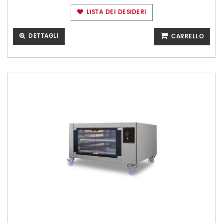
LISTA DEI DESIDERI
DETTAGLI
CARRELLO