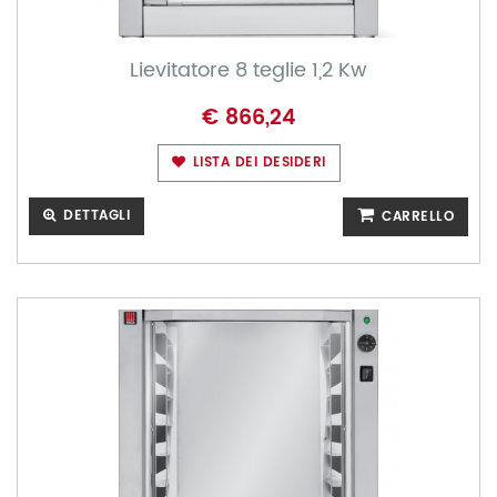
Lievitatore 8 teglie 1,2 Kw
€ 866,24
LISTA DEI DESIDERI
DETTAGLI
CARRELLO