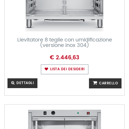
Lievitatore 8 teglie con umidificazione
(versione inox 304)
€ 2.446,63
LISTA DEI DESIDERI
DETTAGLI
CARRELLO