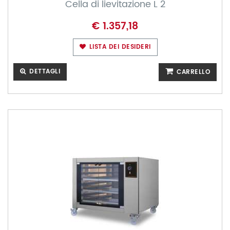
Cella di lievitazione L 2
€ 1.357,18
LISTA DEI DESIDERI
DETTAGLI
CARRELLO