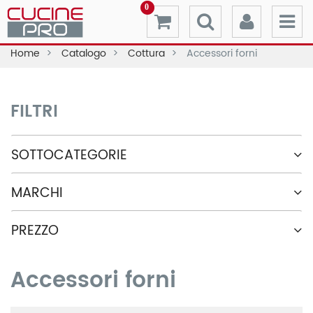
0
Home
Catalogo
Cottura
Accessori forni
FILTRI
SOTTOCATEGORIE
MARCHI
PREZZO
Accessori forni