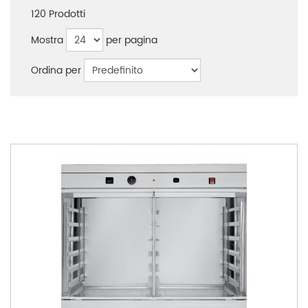
120
Prodotti
Mostra
per pagina
Ordina per