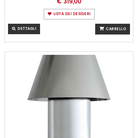
€ 319,00
LISTA DEI DESIDERI
DETTAGLI
CARRELLO