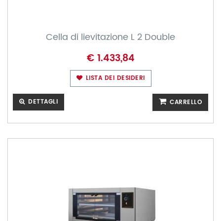
Cella di lievitazione L 2 Double
€ 1.433,84
LISTA DEI DESIDERI
DETTAGLI
CARRELLO