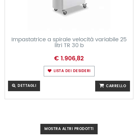
Impastatrice a spirale velocità variabile 25
litri TR 30 b
€ 1.906,82
LISTA DEI DESIDERI
DETTAGLI
CARRELLO
MOSTRA ALTRI PRODOTTI