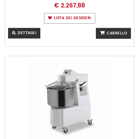
€ 2.267,88
LISTA DEI DESIDERI
DETTAGLI
CARRELLO