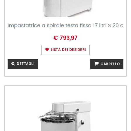
Impastatrice a spirale testa fissa 17 litri S 20 c
€ 793,97
LISTA DEI DESIDERI
DETTAGLI
CARRELLO