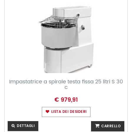
Impastatrice a spirale testa fissa 25 litri S 30
c
€ 979,91
LISTA DEI DESIDERI
DETTAGLI
CARRELLO