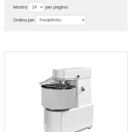
Mostra
per pagina
Ordina per