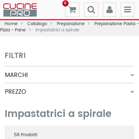
0
Home
Catalogo
Preparazione
Preparazione Pasta -
Pizza - Pane
Impastatrici a spirale
FILTRI
MARCHI
PREZZO
Impastatrici a spirale
58
Prodotti