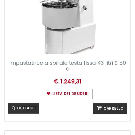
Impastatrice a spirale testa fissa 43 litri S 50
c
€ 1.249,31
LISTA DEI DESIDERI
DETTAGLI
CARRELLO