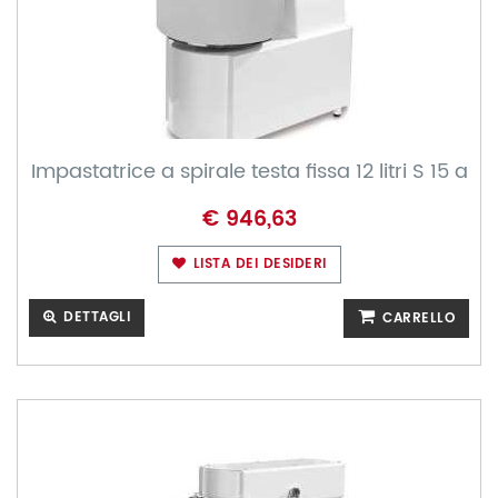
Impastatrice a spirale testa fissa 12 litri S 15 a
€ 946,63
LISTA DEI DESIDERI
DETTAGLI
CARRELLO