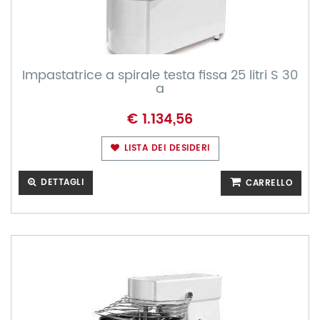
Impastatrice a spirale testa fissa 25 litri S 30
a
€ 1.134,56
LISTA DEI DESIDERI
DETTAGLI
CARRELLO