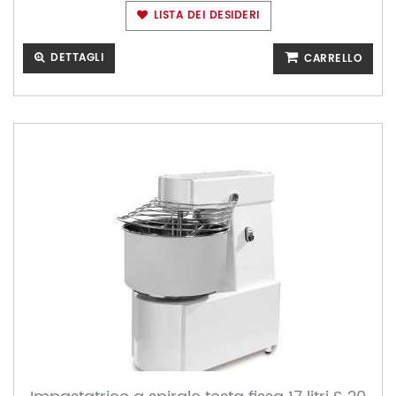
LISTA DEI DESIDERI
DETTAGLI
CARRELLO