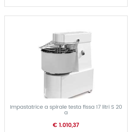
Impastatrice a spirale testa fissa 17 litri S 20
a
€ 1.010,37