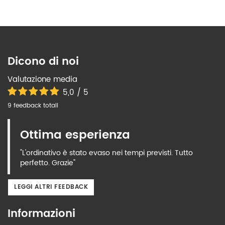
Dicono di noi
Valutazione media
5,0 / 5
9 feedback totali
Ottima esperienza
"L'ordinativo è stato evaso nei tempi previsti. Tutto
perfetto. Grazie"
LEGGI ALTRI FEEDBACK
Informazioni