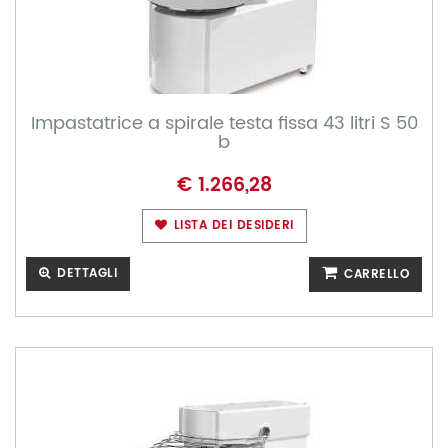
Impastatrice a spirale testa fissa 43 litri S 50
b
€ 1.266,28
LISTA DEI DESIDERI
DETTAGLI
CARRELLO