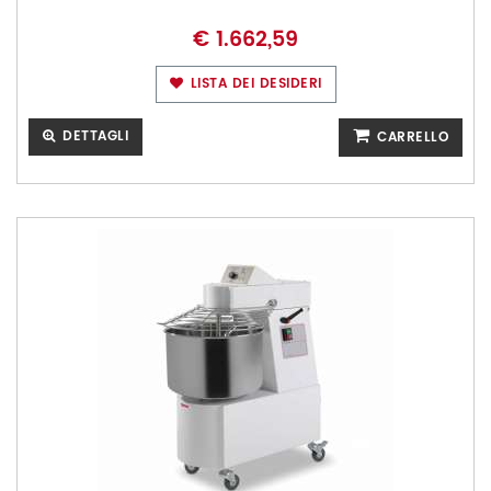
€ 1.662,59
LISTA DEI DESIDERI
DETTAGLI
CARRELLO