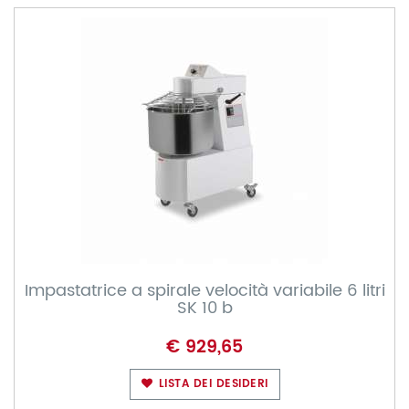
Impastatrice a spirale velocità variabile 6 litri
SK 10 b
€ 929,65
LISTA DEI DESIDERI