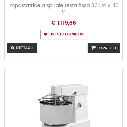
Impastatrice a spirale testa fissa 36 litri S 40
c
€ 1.119,66
LISTA DEI DESIDERI
DETTAGLI
CARRELLO