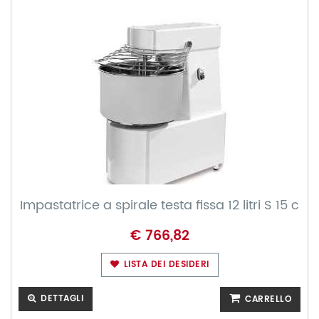
Impastatrice a spirale testa fissa 12 litri S 15 c
€ 766,82
LISTA DEI DESIDERI
DETTAGLI
CARRELLO