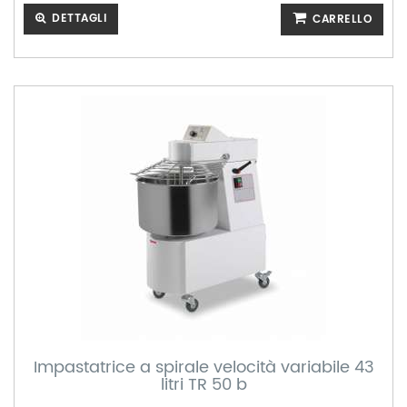
DETTAGLI
CARRELLO
Impastatrice a spirale velocità variabile 43
litri TR 50 b