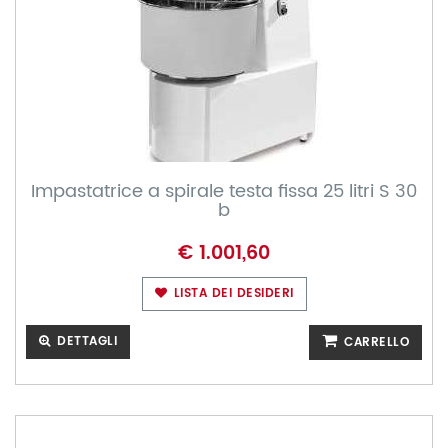
Impastatrice a spirale testa fissa 25 litri S 30
b
€ 1.001,60
LISTA DEI DESIDERI
DETTAGLI
CARRELLO