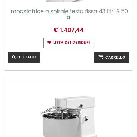
Impastatrice a spirale testa fissa 43 litri S 50
a
€ 1.407,44
LISTA DEI DESIDERI
DETTAGLI
CARRELLO