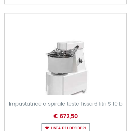
Impastatrice a spirale testa fissa 6 litri S 10 b
€ 672,50
LISTA DEI DESIDERI