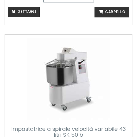
DETTAGLI
CARRELLO
Impastatrice a spirale velocità variabile 43
litri SK 50 b