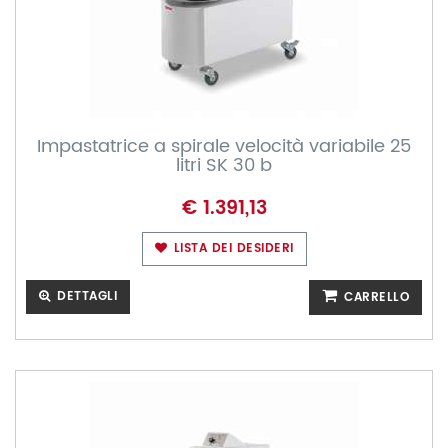
Impastatrice a spirale velocità variabile 25
litri SK 30 b
€ 1.391,13
LISTA DEI DESIDERI
DETTAGLI
CARRELLO