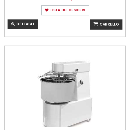
LISTA DEI DESIDERI
DETTAGLI
CARRELLO