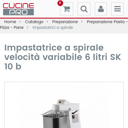
0
Home
Catalogo
Preparazione
Preparazione Pasta -
Pizza - Pane
Impastatrici a spirale
Impastatrice a spirale
velocità variabile 6 litri SK
10 b