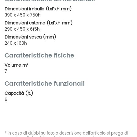
Dimensioni imballo (LxPxH mm)
390 x 450 x 750h
Dimensioni esterne (LxPxH mm)
290 x 450 x 615h
Dimensioni vasca (mm)
240 x 160h
Caratteristiche fisiche
Volume m³
7
Caratteristiche funzionali
Capacità (lt.)
6
* In caso di dubbi su foto o descrizione dell'articolo si prega di