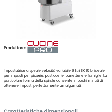
Produttore:
Impastatrice a spirale velocità variabile 6 litri SK 10 b, ideale
per impasti per pizzerie, pasticcerie, panetterie e famiglie. La
particolare forma della spirale consente in pochi minuti di
ottenere impasti perfettamente amalgamati.
Caratteristiche dimensionali