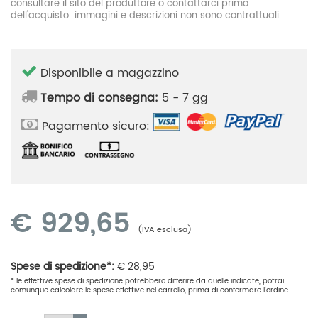
consultare il sito del produttore o contattarci prima
dell'acquisto: immagini e descrizioni non sono contrattuali
Disponibile a magazzino
Tempo di consegna:
5 - 7 gg
Pagamento sicuro:
€
929,65
(IVA esclusa)
Spese di spedizione*:
€
28,95
* le effettive spese di spedizione potrebbero differire da quelle indicate, potrai
comunque calcolare le spese effettive nel carrello, prima di confermare l'ordine