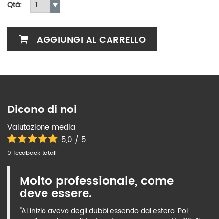
Qtà:
AGGIUNGI AL CARRELLO
Dicono di noi
Valutazione media
5,0 / 5
9 feedback totali
Molto professionale, come
deve essere.
"Al inizio avevo degli dubbi essendo dal estero. Poi