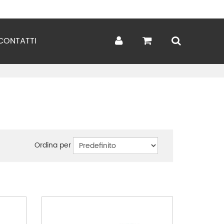
CONTATTI
Ordina per