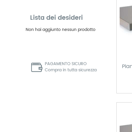
Lista dei desideri
Non hai aggiunto nessun prodotto
PAGAMENTO SICURO
Pia
Compra in tutta sicurezza