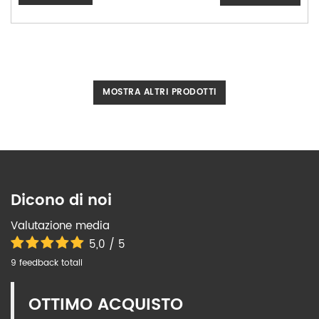
MOSTRA ALTRI PRODOTTI
Dicono di noi
Valutazione media
5,0 / 5
9 feedback totali
OTTIMO ACQUISTO