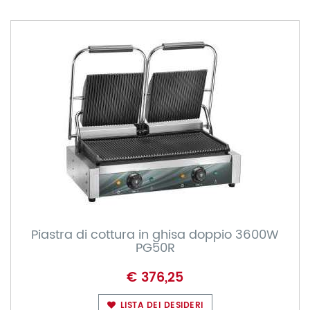
Piastra di cottura in ghisa doppio 3600W
PG50R
€ 376,25
LISTA DEI DESIDERI