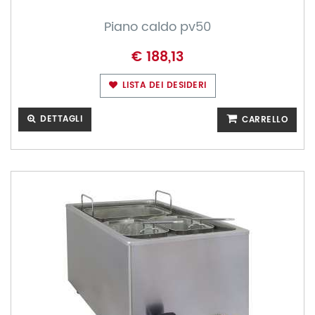
Piano caldo pv50
€ 188,13
LISTA DEI DESIDERI
DETTAGLI
CARRELLO