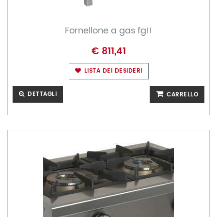
Fornellone a gas fg11
€ 811,41
LISTA DEI DESIDERI
DETTAGLI
CARRELLO