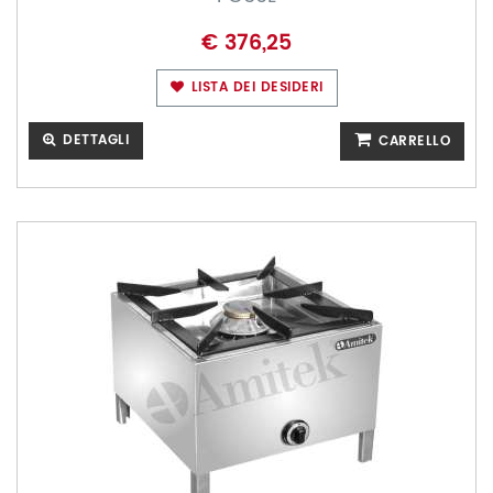
€ 376,25
LISTA DEI DESIDERI
DETTAGLI
CARRELLO