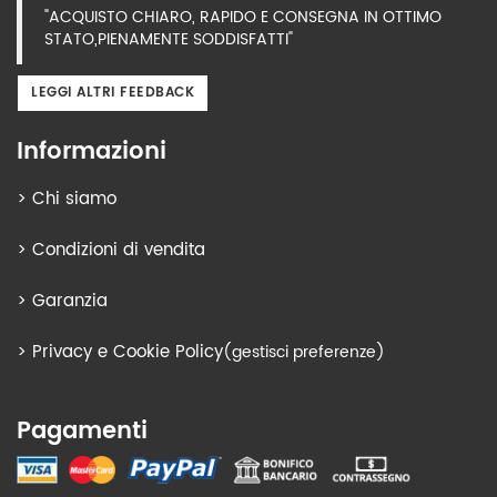
"ACQUISTO CHIARO, RAPIDO E CONSEGNA IN OTTIMO
STATO,PIENAMENTE SODDISFATTI"
LEGGI ALTRI FEEDBACK
Informazioni
>
Chi siamo
>
Condizioni di vendita
>
Garanzia
>
Privacy e Cookie Policy
(gestisci preferenze)
Pagamenti