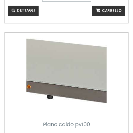
DETTAGLI
CARRELLO
Piano caldo pv100