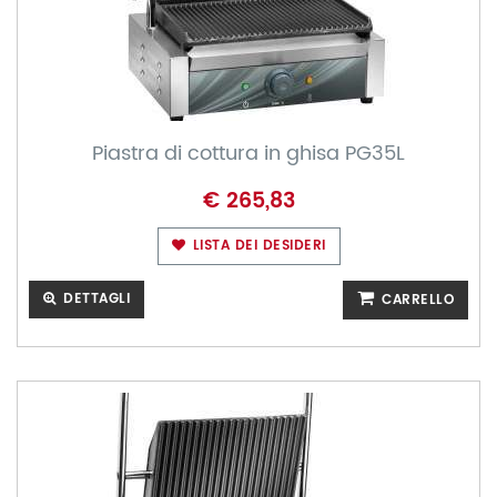
Piastra di cottura in ghisa PG35L
€ 265,83
LISTA DEI DESIDERI
DETTAGLI
CARRELLO