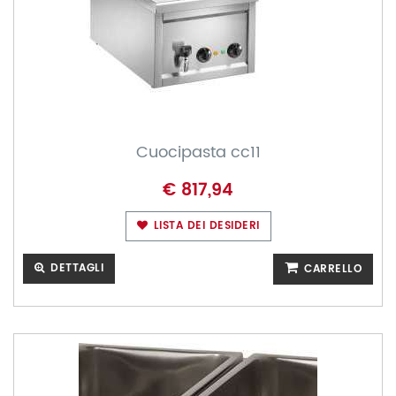
Cuocipasta cc11
€ 817,94
LISTA DEI DESIDERI
DETTAGLI
CARRELLO