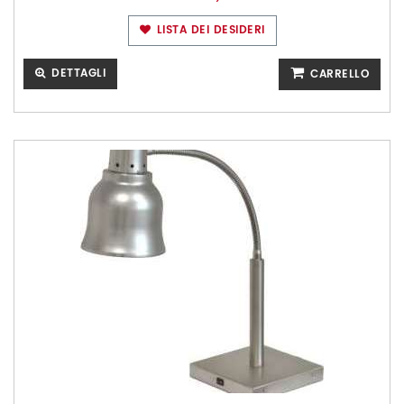
LISTA DEI DESIDERI
DETTAGLI
CARRELLO