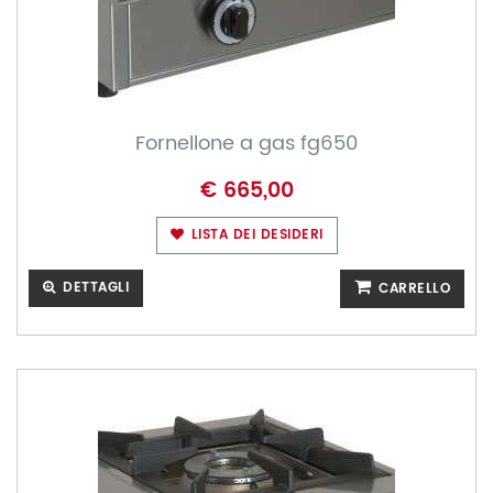
Fornellone a gas fg650
€ 665,00
LISTA DEI DESIDERI
DETTAGLI
CARRELLO