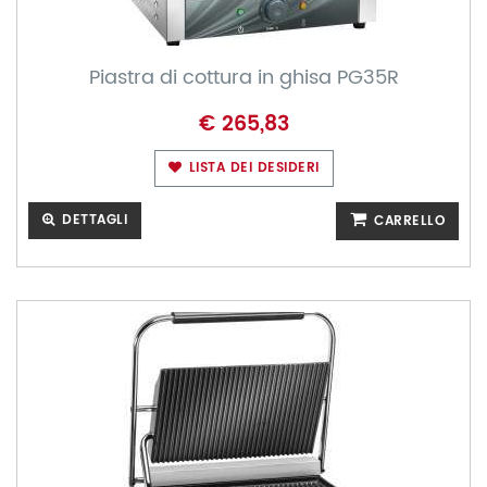
Piastra di cottura in ghisa PG35R
€ 265,83
LISTA DEI DESIDERI
DETTAGLI
CARRELLO