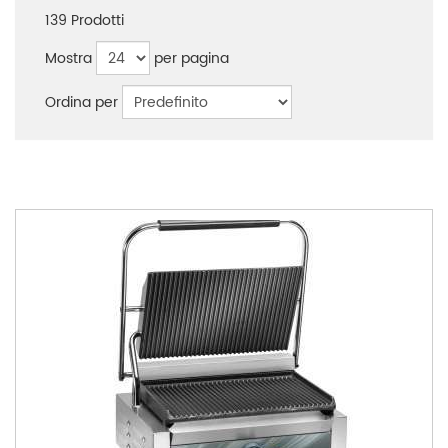
139
Prodotti
Mostra
per pagina
Ordina per