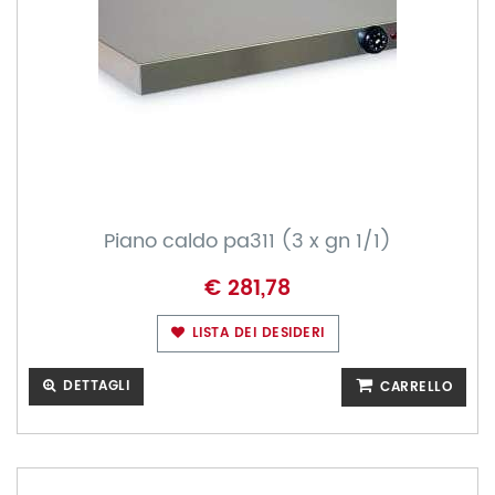
Piano caldo pa311 (3 x gn 1/1)
€ 281,78
LISTA DEI DESIDERI
DETTAGLI
CARRELLO