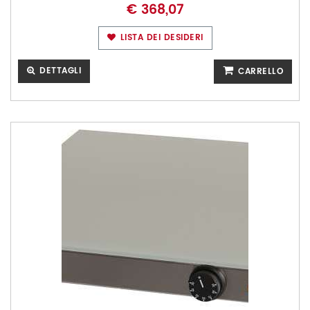
€ 368,07
LISTA DEI DESIDERI
DETTAGLI
CARRELLO