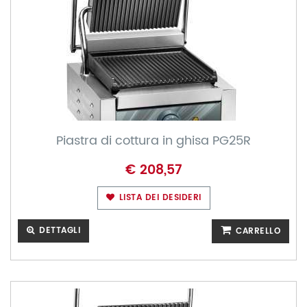
Piastra di cottura in ghisa PG25R
€ 208,57
LISTA DEI DESIDERI
DETTAGLI
CARRELLO