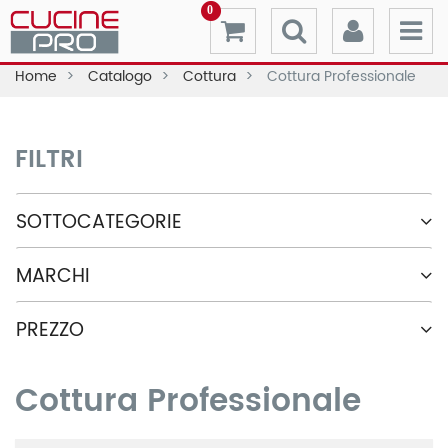
0
Home
Catalogo
Cottura
Cottura Professionale
FILTRI
SOTTOCATEGORIE
MARCHI
PREZZO
Cottura Professionale