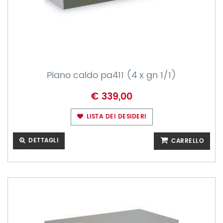
Piano caldo pa411 (4 x gn 1/1)
€ 339,00
LISTA DEI DESIDERI
DETTAGLI
CARRELLO