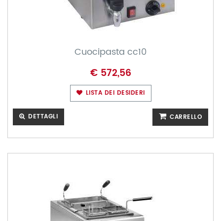
Cuocipasta cc10
€ 572,56
LISTA DEI DESIDERI
DETTAGLI
CARRELLO