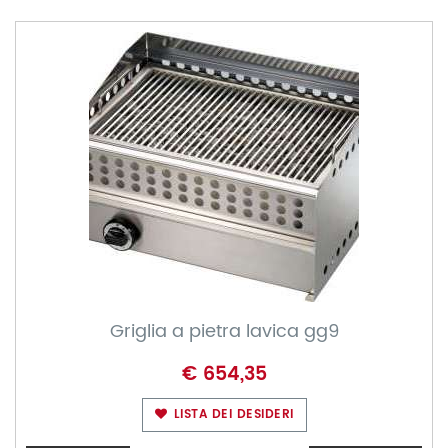
Griglia a pietra lavica gg9
€ 654,35
LISTA DEI DESIDERI