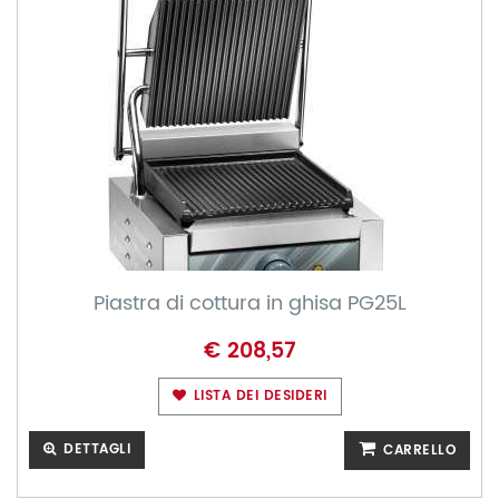
Piastra di cottura in ghisa PG25L
€ 208,57
LISTA DEI DESIDERI
DETTAGLI
CARRELLO