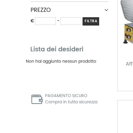
PREZZO
€
-
FILTRA
Lista dei desideri
Non hai aggiunto nessun prodotto
Af
PAGAMENTO SICURO
Compra in tutta sicurezza