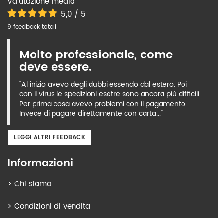
Valutazione media
5,0 / 5
9 feedback totali
Molto professionale, come
deve essere.
"Al inizio avevo degli dubbi essendo dal estero. Poi
con il virus le spedizioni esetre sono ancora più difficili.
Per prima cosa avevo problemi con il pagamento.
Invece di pagare direttamente con carta..."
LEGGI ALTRI FEEDBACK
Informazioni
>
Chi siamo
>
Condizioni di vendita