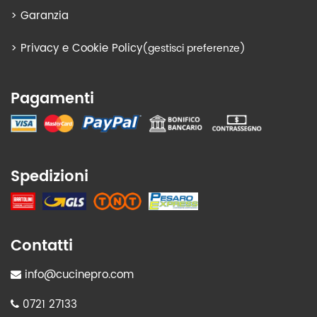
>
Garanzia
>
Privacy e Cookie Policy
(gestisci preferenze)
Pagamenti
Spedizioni
Contatti
info@cucinepro.com
0721 27133