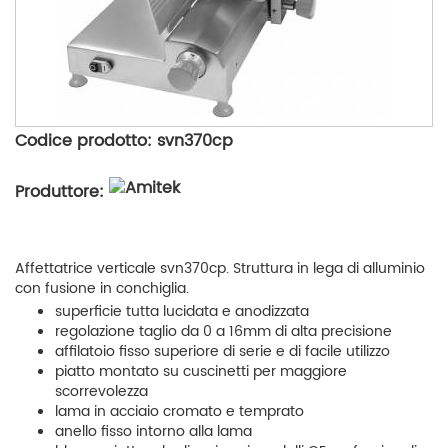
Codice prodotto: svn370cp
Produttore:
Affettatrice verticale svn370cp. Struttura in lega di alluminio
con fusione in conchiglia.
superficie tutta lucidata e anodizzata
regolazione taglio da 0 a 16mm di alta precisione
affilatoio fisso superiore di serie e di facile utilizzo
piatto montato su cuscinetti per maggiore
scorrevolezza
lama in acciaio cromato e temprato
anello fisso intorno alla lama