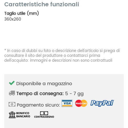
Caratteristiche funzionali
Taglio utile (mm)
360x260
* In caso di dubbi su foto o descrizione dell'articolo si prega di
consultare il sito del produttore o contattarci prima
dell'acquisto: immagini e descrizioni non sono contrattuali
Disponibile a magazzino
Tempo di consegna:
5 - 7 gg
Pagamento sicuro: