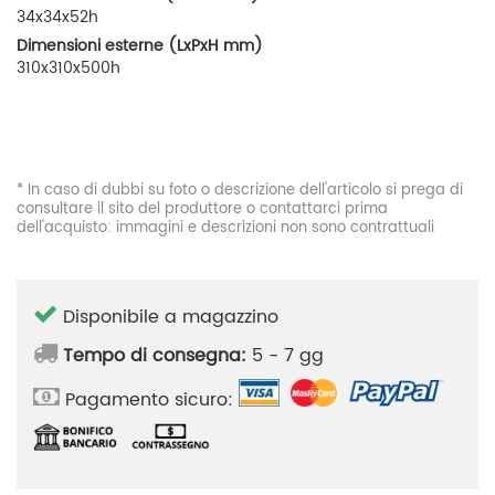
34x34x52h
Dimensioni esterne (LxPxH mm)
310x310x500h
* In caso di dubbi su foto o descrizione dell'articolo si prega di
consultare il sito del produttore o contattarci prima
dell'acquisto: immagini e descrizioni non sono contrattuali
Disponibile a magazzino
Tempo di consegna:
5 - 7 gg
Pagamento sicuro: