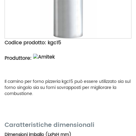
Codice prodotto: kgc15
Produttore:
Il camino per forno pizzeria kgc15 può essere utilizzato sia sul
forno singolo sia su forni sovrapposti per migliorare la
combustione.
Caratteristiche dimensionali
Dimensioni imballo (LxPxH mm)