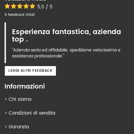
5,0 / 5
9 feedback totali
Esperienza fantastica, azienda
top .
"Azienda seria ed affidabile, spedizione velocissima e
assistenza professionale."
LEGGI ALTRI FEEDBACK
Informazioni
>
Chi siamo
>
Condizioni di vendita
>
Garanzia