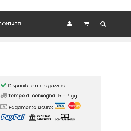
CONTATTI
Disponibile a magazzino
Tempo di consegna:
5 - 7 gg
Pagamento sicuro: