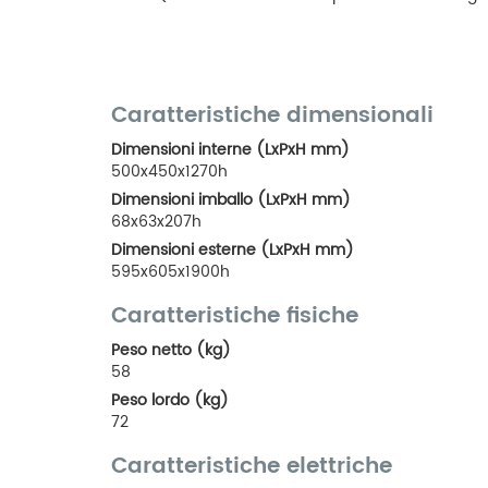
Caratteristiche dimensionali
Dimensioni interne (LxPxH mm)
500x450x1270h
Dimensioni imballo (LxPxH mm)
68x63x207h
Dimensioni esterne (LxPxH mm)
595x605x1900h
Caratteristiche fisiche
Peso netto (kg)
58
Peso lordo (kg)
72
Caratteristiche elettriche