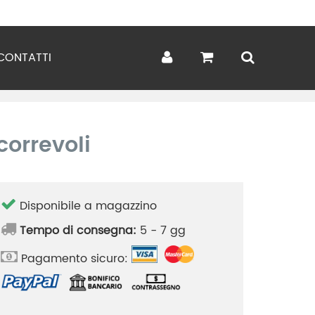
CONTATTI
correvoli
Disponibile a magazzino
Tempo di consegna:
5 - 7 gg
Pagamento sicuro: