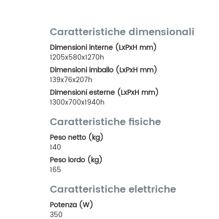
Caratteristiche dimensionali
Dimensioni interne (LxPxH mm)
1205x580x1270h
Dimensioni imballo (LxPxH mm)
139x76x207h
Dimensioni esterne (LxPxH mm)
1300x700x1940h
Caratteristiche fisiche
Peso netto (kg)
140
Peso lordo (kg)
165
Caratteristiche elettriche
Potenza (W)
350