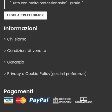
"Tutto con molta professionanita'... grazie!"
LEGGI ALTRI FEEDBACK
Informazioni
>
Chi siamo
>
Condizioni di vendita
>
Garanzia
>
Privacy e Cookie Policy
(gestisci preferenze)
Pagamenti