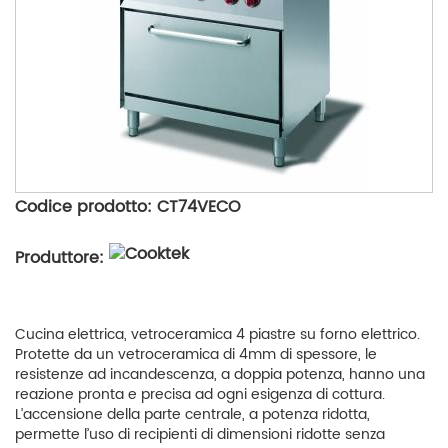
Codice prodotto: CT74VECO
Produttore:
Cucina elettrica, vetroceramica 4 piastre su forno elettrico.
Protette da un vetroceramica di 4mm di spessore, le
resistenze ad incandescenza, a doppia potenza, hanno una
reazione pronta e precisa ad ogni esigenza di cottura.
L’accensione della parte centrale, a potenza ridotta,
permette l’uso di recipienti di dimensioni ridotte senza