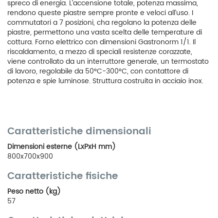
spreco di energia. L’accensione totale, potenza massima,
rendono queste piastre sempre pronte e veloci all’uso. I
commutatori a 7 posizioni, cha regolano la potenza delle
piastre, permettono una vasta scelta delle temperature di
cottura. Forno elettrico con dimensioni Gastronorm 1/1. Il
riscaldamento, a mezzo di speciali resistenze corazzate,
viene controllato da un interruttore generale, un termostato
di lavoro, regolabile da 50°C-300°C, con contattore di
potenza e spie luminose. Struttura costruita in acciaio inox.
Caratteristiche dimensionali
Dimensioni esterne (LxPxH mm)
800x700x900
Caratteristiche fisiche
Peso netto (kg)
57