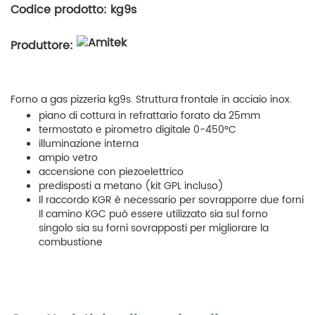
Codice prodotto: kg9s
Produttore:
Forno a gas pizzeria kg9s. Struttura frontale in acciaio inox.
piano di cottura in refrattario forato da 25mm
termostato e pirometro digitale 0-450°C
illuminazione interna
ampio vetro
accensione con piezoelettrico
predisposti a metano (kit GPL incluso)
Il raccordo KGR è necessario per sovrapporre due forni
Il camino KGC può essere utilizzato sia sul forno
singolo sia su forni sovrapposti per migliorare la
combustione