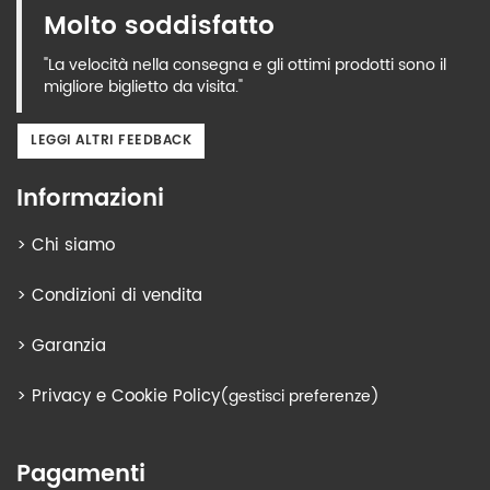
Molto soddisfatto
"La velocità nella consegna e gli ottimi prodotti sono il
migliore biglietto da visita."
LEGGI ALTRI FEEDBACK
Informazioni
>
Chi siamo
>
Condizioni di vendita
>
Garanzia
>
Privacy e Cookie Policy
(gestisci preferenze)
Pagamenti