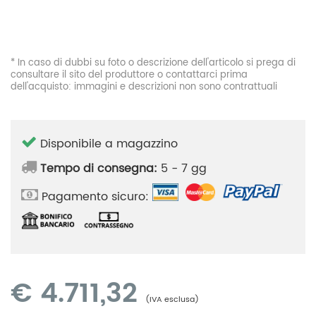
* In caso di dubbi su foto o descrizione dell'articolo si prega di
consultare il sito del produttore o contattarci prima
dell'acquisto: immagini e descrizioni non sono contrattuali
Disponibile a magazzino
Tempo di consegna:
5 - 7 gg
Pagamento sicuro:
€
4.711,32
(IVA esclusa)