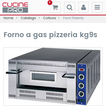
0
Home
Catalogo
Cottura
Forni Pizzeria
Forno a gas pizzeria kg9s