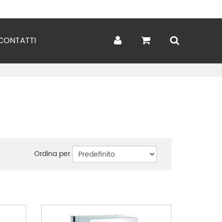
CONTATTI
Ordina per