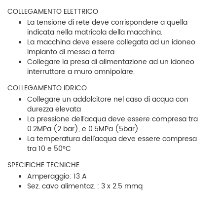
COLLEGAMENTO ELETTRICO
La tensione di rete deve corrispondere a quella
indicata nella matricola della macchina.
La macchina deve essere collegata ad un idoneo
impianto di messa a terra.
Collegare la presa di alimentazione ad un idoneo
interruttore a muro omnipolare.
COLLEGAMENTO IDRICO
Collegare un addolcitore nel caso di acqua con
durezza elevata
La pressione dell’acqua deve essere compresa tra
0.2MPa (2 bar), e 0.5MPa (5bar).
La temperatura dell’acqua deve essere compresa
tra 10 e 50°C
SPECIFICHE TECNICHE
Amperaggio: 13 A
Sez. cavo alimentaz. : 3 x 2.5 mmq