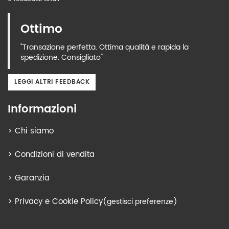
Ottimo
"Transazione perfetta. Ottima qualità e rapida la
spedizione. Consigliato"
LEGGI ALTRI FEEDBACK
Informazioni
>
Chi siamo
>
Condizioni di vendita
>
Garanzia
>
Privacy e Cookie Policy
(gestisci preferenze)