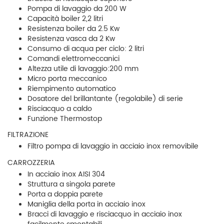
Pompa di lavaggio da 200 W
Capacità boiler 2,2 litri
Resistenza boiler da 2.5 Kw
Resistenza vasca da 2 Kw
Consumo di acqua per ciclo: 2 litri
Comandi elettromeccanici
Altezza utile di lavaggio:200 mm
Micro porta meccanico
Riempimento automatico
Dosatore del brillantante (regolabile) di serie
Risciacquo a caldo
Funzione Thermostop
FILTRAZIONE
Filtro pompa di lavaggio in acciaio inox removibile
CARROZZERIA
In acciaio inox AISI 304
Struttura a singola parete
Porta a doppia parete
Maniglia della porta in acciaio inox
Bracci di lavaggio e risciacquo in acciaio inox