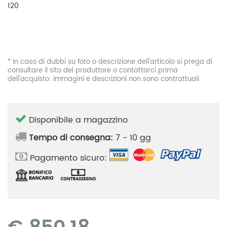
120
* In caso di dubbi su foto o descrizione dell'articolo si prega di
consultare il sito del produttore o contattarci prima
dell'acquisto: immagini e descrizioni non sono contrattuali
Disponibile a magazzino
Tempo di consegna:
7 - 10 gg
Pagamento sicuro: