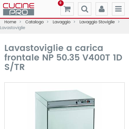
0
Home
Catalogo
Lavaggio
Lavaggio Stoviglie
Lavastoviglie
Lavastoviglie a carica
frontale NP 50.35 V400T 1D
S/TR