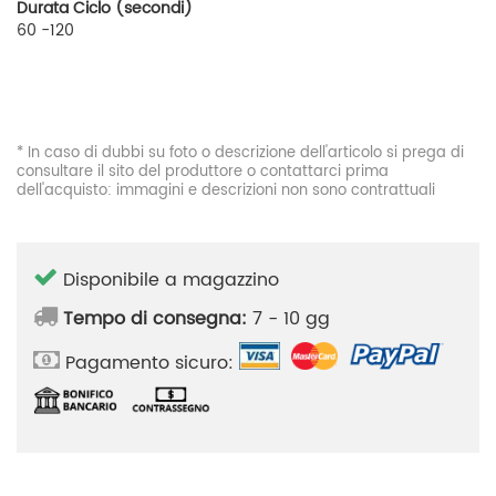
Durata Ciclo (secondi)
60 -120
* In caso di dubbi su foto o descrizione dell'articolo si prega di
consultare il sito del produttore o contattarci prima
dell'acquisto: immagini e descrizioni non sono contrattuali
Disponibile a magazzino
Tempo di consegna:
7 - 10 gg
Pagamento sicuro: