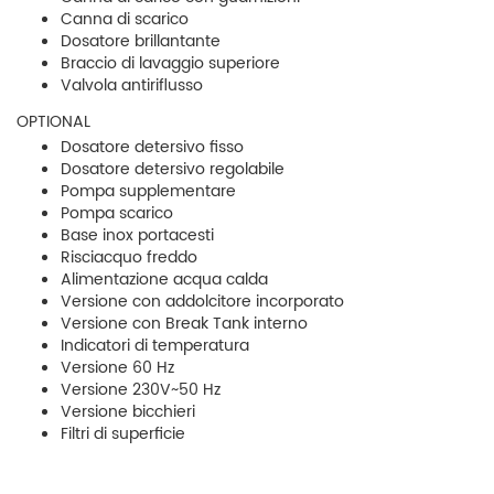
Canna di scarico
Dosatore brillantante
Braccio di lavaggio superiore
Valvola antiriflusso
OPTIONAL
Dosatore detersivo fisso
Dosatore detersivo regolabile
Pompa supplementare
Pompa scarico
Base inox portacesti
Risciacquo freddo
Alimentazione acqua calda
Versione con addolcitore incorporato
Versione con Break Tank interno
Indicatori di temperatura
Versione 60 Hz
Versione 230V~50 Hz
Versione bicchieri
Filtri di superficie