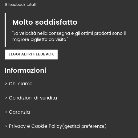
9 feedback totali
Molto soddisfatto
"La velocità nella consegna e gli ottimi prodotti sono il
migliore biglietto da visita."
LEGGI ALTRI FEEDBACK
Informazioni
>
Chi siamo
>
Condizioni di vendita
>
Garanzia
>
Privacy e Cookie Policy
(gestisci preferenze)