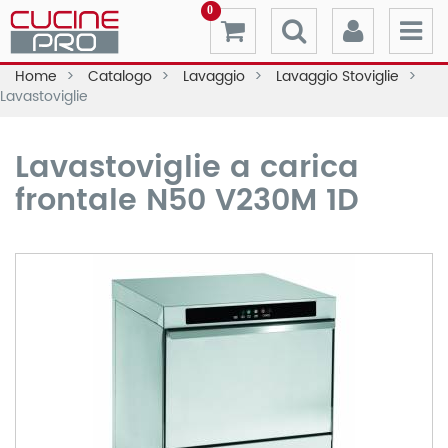
0
Home
Catalogo
Lavaggio
Lavaggio Stoviglie
Lavastoviglie
Lavastoviglie a carica
frontale N50 V230M 1D