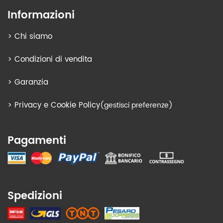
Informazioni
>
Chi siamo
>
Condizioni di vendita
>
Garanzia
>
Privacy e Cookie Policy
(gestisci preferenze)
Pagamenti
Spedizioni