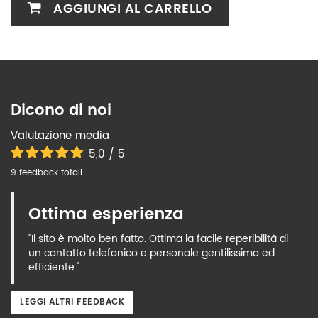
AGGIUNGI AL CARRELLO
Dicono di noi
Valutazione media
5,0 / 5
9 feedback totali
Ottima esperienza
"Il sito è molto ben fatto. Ottima la facile reperibilità di
un contatto telefonico e personale gentilissimo ed
efficiente."
LEGGI ALTRI FEEDBACK