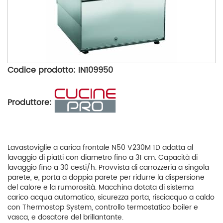
Codice prodotto: IN109950
Produttore:
Lavastoviglie a carica frontale N50 V230M 1D adatta al
lavaggio di piatti con diametro fino a 31 cm. Capacità di
lavaggio fino a 30 cesti/h. Provvista di carrozzeria a singola
parete, e, porta a doppia parete per ridurre la dispersione
del calore e la rumorosità. Macchina dotata di sistema
carico acqua automatico, sicurezza porta, risciacquo a caldo
con Thermostop System, controllo termostatico boiler e
vasca, e dosatore del brillantante.