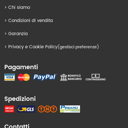
>
Chi siamo
>
Condizioni di vendita
>
Garanzia
>
Privacy e Cookie Policy
(gestisci preferenze)
Pagamenti
Spedizioni
Contatti