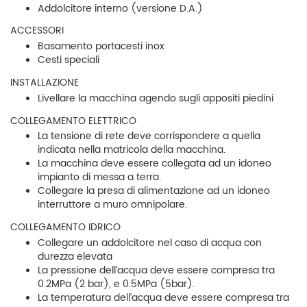
Addolcitore interno (versione D.A.)
ACCESSORI
Basamento portacesti inox
Cesti speciali
INSTALLAZIONE
Livellare la macchina agendo sugli appositi piedini
COLLEGAMENTO ELETTRICO
La tensione di rete deve corrispondere a quella
indicata nella matricola della macchina.
La macchina deve essere collegata ad un idoneo
impianto di messa a terra.
Collegare la presa di alimentazione ad un idoneo
interruttore a muro omnipolare.
COLLEGAMENTO IDRICO
Collegare un addolcitore nel caso di acqua con
durezza elevata
La pressione dell’acqua deve essere compresa tra
0.2MPa (2 bar), e 0.5MPa (5bar).
La temperatura dell’acqua deve essere compresa tra