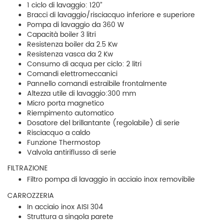
1 ciclo di lavaggio: 120”
Bracci di lavaggio/risciacquo inferiore e superiore
Pompa di lavaggio da 360 W
Capacità boiler 3 litri
Resistenza boiler da 2.5 Kw
Resistenza vasca da 2 Kw
Consumo di acqua per ciclo: 2 litri
Comandi elettromeccanici
Pannello comandi estraibile frontalmente
Altezza utile di lavaggio:300 mm
Micro porta magnetico
Riempimento automatico
Dosatore del brillantante (regolabile) di serie
Risciacquo a caldo
Funzione Thermostop
Valvola antiriflusso di serie
FILTRAZIONE
Filtro pompa di lavaggio in acciaio inox removibile
CARROZZERIA
In acciaio inox AISI 304
Struttura a singola parete