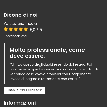
Dicono di noi
Valutazione media
5,0 / 5
9 feedback totali
Molto professionale, come
deve essere.
"Al inizio avevo degli dubbi essendo dal estero. Poi
con il virus le spedizioni esetre sono ancora più difficili.
Per prima cosa avevo problemi con il pagamento.
Invece di pagare direttamente con carta..."
LEGGI ALTRI FEEDBACK
Informazioni