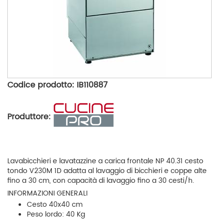
Codice prodotto: IB110887
Produttore:
Lavabicchieri e lavatazzine a carica frontale NP 40.31 cesto
tondo V230M 1D adatta al lavaggio di bicchieri e coppe alte
fino a 30 cm, con capacità di lavaggio fino a 30 cesti/h.
INFORMAZIONI GENERALI
Cesto 40x40 cm
Peso lordo: 40 Kg