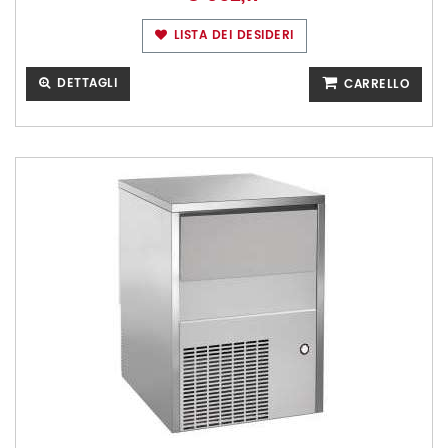
LISTA DEI DESIDERI
DETTAGLI
CARRELLO