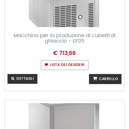
Macchina per la produzione di cubetti di
ghiaccio - EP25
€ 713,66
LISTA DEI DESIDERI
DETTAGLI
CARRELLO