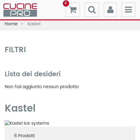
0
Home
Kastel
FILTRI
Lista dei desideri
Non hai aggiunto nessun prodotto
Kastel
6
Prodotti