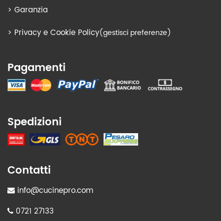
>
Garanzia
>
Privacy e Cookie Policy
(gestisci preferenze)
Pagamenti
Spedizioni
Contatti
info@cucinepro.com
0721 27133