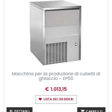
Macchina per la produzione di cubetti di
ghiaccio - EP50
€ 1.013,15
LISTA DEI DESIDERI
DETTAGLI
CARRELLO