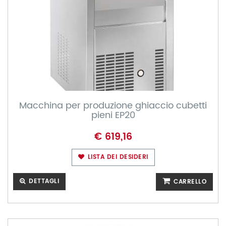
Macchina per produzione ghiaccio cubetti
pieni EP20
€ 619,16
LISTA DEI DESIDERI
DETTAGLI
CARRELLO