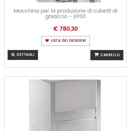
Macchina per la produzione di cubetti di
ghiaccio - EP30
€ 780,30
LISTA DEI DESIDERI
DETTAGLI
CARRELLO