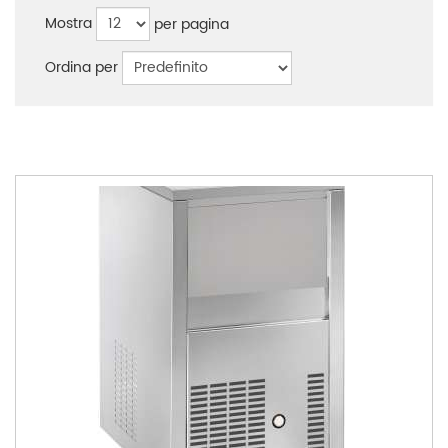
Mostra
per pagina
Ordina per