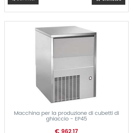
Macchina per la produzione di cubetti di
ghiaccio - EP45
€ 962,17