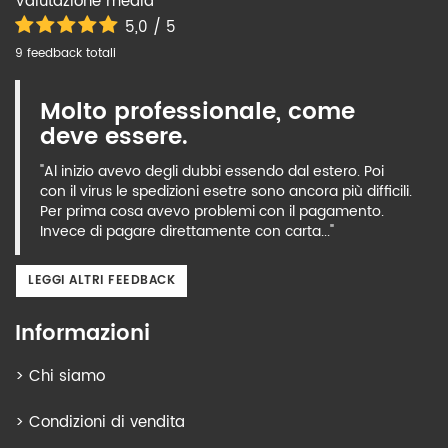
Valutazione media
5,0 / 5
9 feedback totali
Molto professionale, come
deve essere.
"Al inizio avevo degli dubbi essendo dal estero. Poi
con il virus le spedizioni esetre sono ancora più difficili.
Per prima cosa avevo problemi con il pagamento.
Invece di pagare direttamente con carta..."
LEGGI ALTRI FEEDBACK
Informazioni
>
Chi siamo
>
Condizioni di vendita