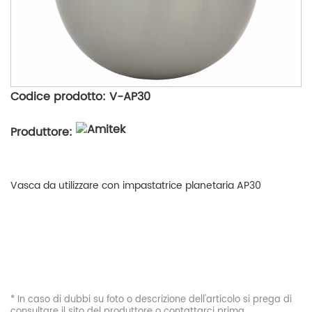
Codice prodotto: V-AP30
Produttore:
Vasca da utilizzare con impastatrice planetaria AP30
* In caso di dubbi su foto o descrizione dell'articolo si prega di
consultare il sito del produttore o contattarci prima