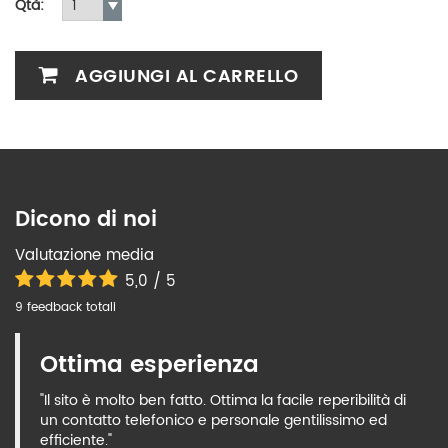
Qtà:
AGGIUNGI AL CARRELLO
Dicono di noi
Valutazione media
5,0 / 5
9 feedback totali
Ottima esperienza
"Il sito è molto ben fatto. Ottima la facile reperibilità di
un contatto telefonico e personale gentilissimo ed
efficiente."