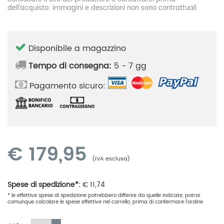
dell'acquisto: immagini e descrizioni non sono contrattuali
Disponibile a magazzino
Tempo di consegna:
5 - 7 gg
Pagamento sicuro:
€
179,95
(IVA esclusa)
Spese di spedizione*:
€
11,74
* le effettive spese di spedizione potrebbero differire da quelle indicate, potrai
comunque calcolare le spese effettive nel carrello, prima di confermare l'ordine