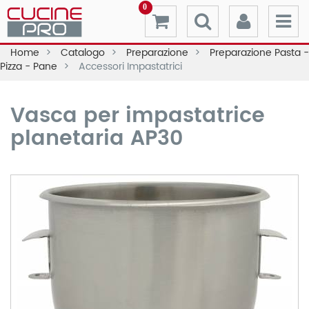
0
Home
Catalogo
Preparazione
Preparazione Pasta -
Pizza - Pane
Accessori Impastatrici
Vasca per impastatrice
planetaria AP30