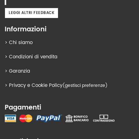
LEGGI ALTRI FEEDBACK
Informazioni
>
Chi siamo
>
Condizioni di vendita
>
Garanzia
>
Privacy e Cookie Policy
(gestisci preferenze)
Pagamenti