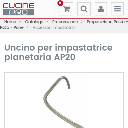
0
Home
Catalogo
Preparazione
Preparazione Pasta -
Pizza - Pane
Accessori Impastatrici
Uncino per impastatrice
planetaria AP20