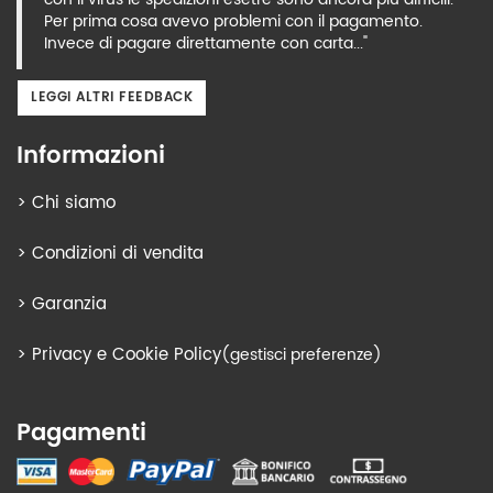
Per prima cosa avevo problemi con il pagamento.
Invece di pagare direttamente con carta..."
LEGGI ALTRI FEEDBACK
Informazioni
>
Chi siamo
>
Condizioni di vendita
>
Garanzia
>
Privacy e Cookie Policy
(gestisci preferenze)
Pagamenti