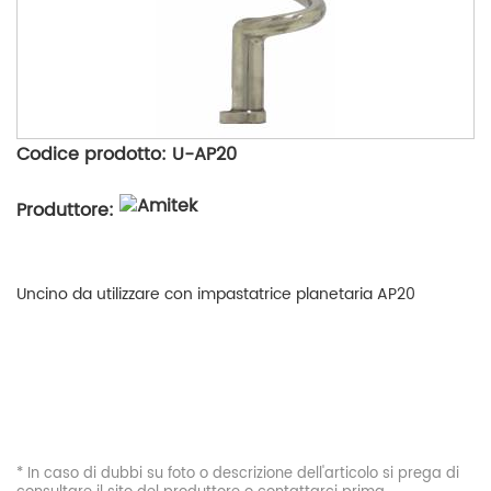
Codice prodotto: U-AP20
Produttore:
Uncino da utilizzare con impastatrice planetaria AP20
* In caso di dubbi su foto o descrizione dell'articolo si prega di