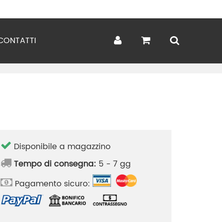
CONTATTI
Disponibile a magazzino
Tempo di consegna:
5 - 7 gg
Pagamento sicuro: