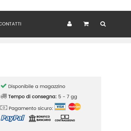
CONTATTI
Disponibile a magazzino
Tempo di consegna:
5 - 7 gg
Pagamento sicuro: