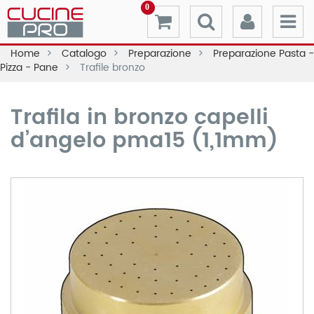
0
Home
Catalogo
Preparazione
Preparazione Pasta -
Pizza - Pane
Trafile bronzo
Trafila in bronzo capelli
d’angelo pma15 (1,1mm)