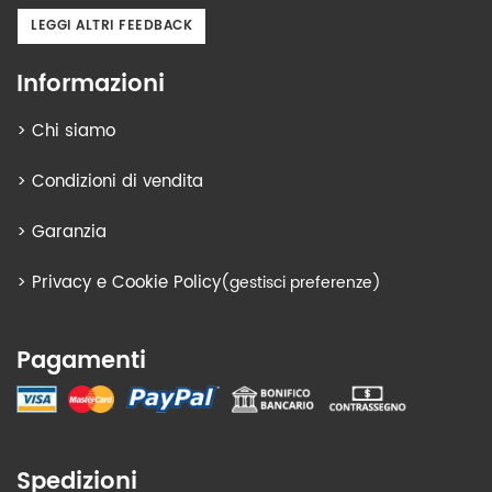
LEGGI ALTRI FEEDBACK
Informazioni
>
Chi siamo
>
Condizioni di vendita
>
Garanzia
>
Privacy e Cookie Policy
(gestisci preferenze)
Pagamenti
Spedizioni