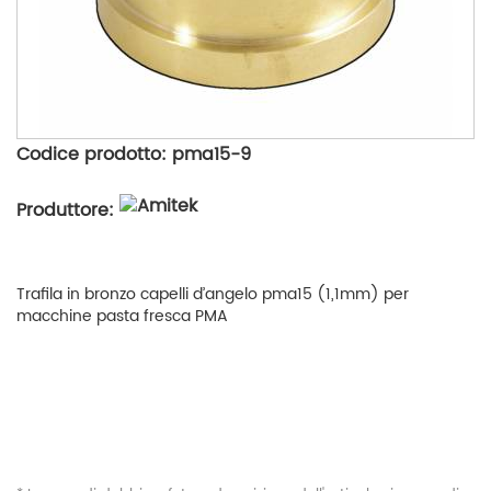
Codice prodotto: pma15-9
Produttore:
Trafila in bronzo capelli d’angelo pma15 (1,1mm) per
macchine pasta fresca PMA