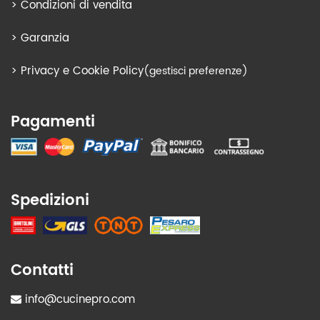
>
Condizioni di vendita
>
Garanzia
>
Privacy e Cookie Policy
(gestisci preferenze)
Pagamenti
Spedizioni
Contatti
info@cucinepro.com