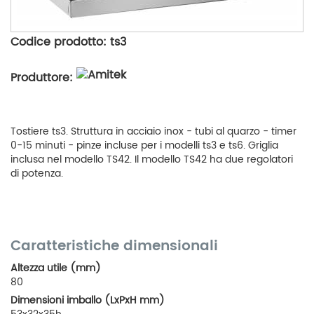
Codice prodotto: ts3
Produttore:
Tostiere ts3. Struttura in acciaio inox - tubi al quarzo - timer
0-15 minuti - pinze incluse per i modelli ts3 e ts6. Griglia
inclusa nel modello TS42. Il modello TS42 ha due regolatori
di potenza.
Caratteristiche dimensionali
Altezza utile (mm)
80
Dimensioni imballo (LxPxH mm)