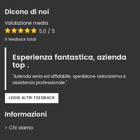
Dicono di noi
Valutazione media
5,0 / 5
9 feedback totali
Esperienza fantastica, azienda
top .
"Azienda seria ed affidabile, spedizione velocissima e
assistenza professionale."
LEGGI ALTRI FEEDBACK
Informazioni
>
Chi siamo