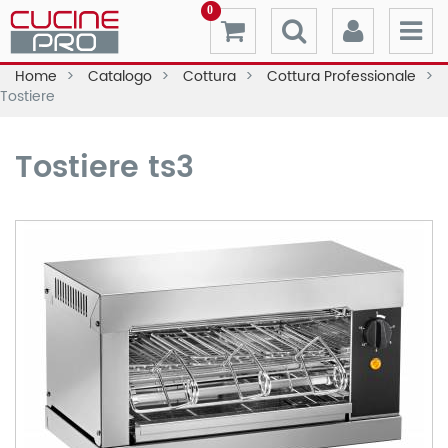
0
Home
Catalogo
Cottura
Cottura Professionale
Tostiere
Tostiere ts3