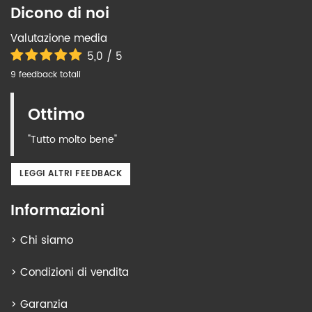
Dicono di noi
Valutazione media
5,0 / 5
9 feedback totali
Ottimo
"Tutto molto bene"
LEGGI ALTRI FEEDBACK
Informazioni
>
Chi siamo
>
Condizioni di vendita
>
Garanzia