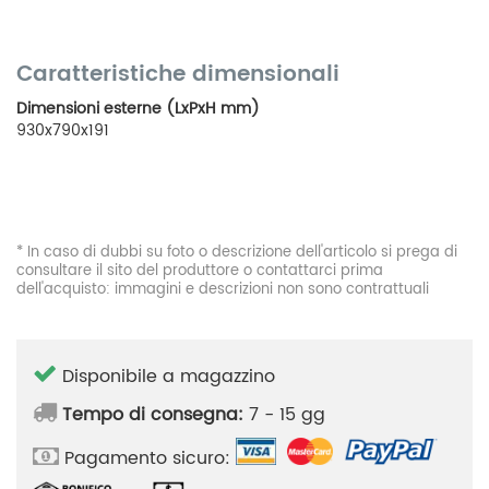
Caratteristiche dimensionali
Dimensioni esterne (LxPxH mm)
930x790x191
* In caso di dubbi su foto o descrizione dell'articolo si prega di
consultare il sito del produttore o contattarci prima
dell'acquisto: immagini e descrizioni non sono contrattuali
Disponibile a magazzino
Tempo di consegna:
7 - 15 gg
Pagamento sicuro: