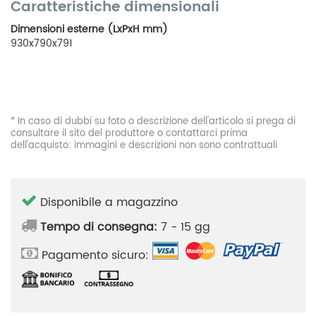
Caratteristiche dimensionali
Dimensioni esterne (LxPxH mm)
930x790x791
* In caso di dubbi su foto o descrizione dell'articolo si prega di
consultare il sito del produttore o contattarci prima
dell'acquisto: immagini e descrizioni non sono contrattuali
Disponibile a magazzino
Tempo di consegna:
7 - 15 gg
Pagamento sicuro: