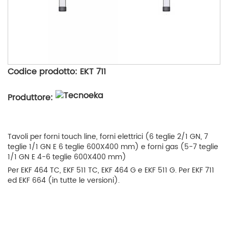
Codice prodotto: EKT 711
Produttore:
Tavoli per forni touch line, forni elettrici (6 teglie 2/1 GN, 7
teglie 1/1 GN E 6 teglie 600X400 mm) e forni gas (5-7 teglie
1/1 GN E 4-6 teglie 600X400 mm)
Per EKF 464 TC, EKF 511 TC, EKF 464 G e EKF 511 G. Per EKF 711
ed EKF 664 (in tutte le versioni).