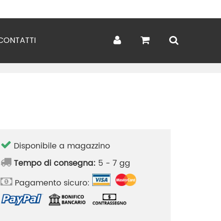
CONTATTI
Disponibile a magazzino
Tempo di consegna:
5 - 7 gg
Pagamento sicuro: