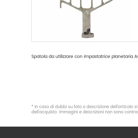
Spatola da utilizzare con impastatrice planetaria A
* In caso di dubbi su foto o descrizione dell'articolo 
dell'acquisto: immagini e descrizioni non sono contrat