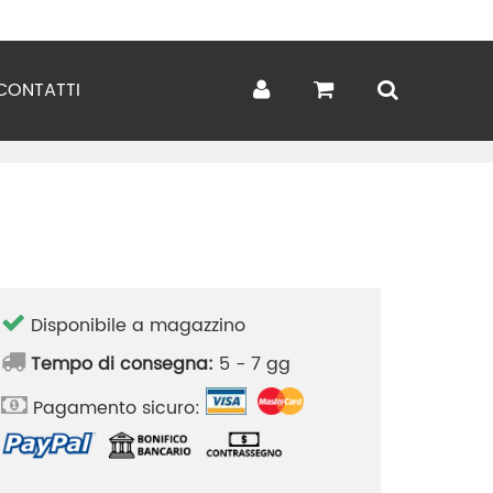
CONTATTI
Disponibile a magazzino
Tempo di consegna:
5 - 7 gg
Pagamento sicuro: