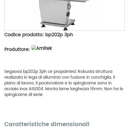
Codice prodotto: bp202p 3ph
Produttore:
Segaossi bp202p 3ph ce propainted. Robusta struttura
realizzata in lega di alluminio con fusione in conchiglia. Il
piano di lavoro, il porzionatore e lo spingicarne sono in
acciaio inox AISI304. Monta lame larghezza 16mm. Non ha lo
spingicarne di serie.
Caratteristiche dimensionali