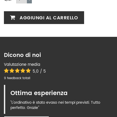
AGGIUNGI AL CARRELLO
Dicono di noi
Valutazione media
5,0 / 5
9 feedback totali
Ottima esperienza
"L'ordinativo è stato evaso nei tempi previsti. Tutto
perfetto. Grazie"