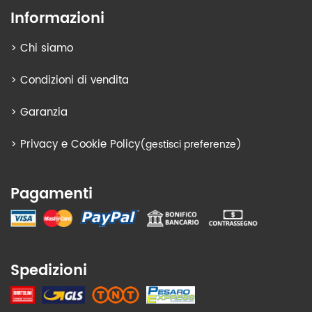
Informazioni
>
Chi siamo
>
Condizioni di vendita
>
Garanzia
>
Privacy e Cookie Policy
(gestisci preferenze)
Pagamenti
Spedizioni