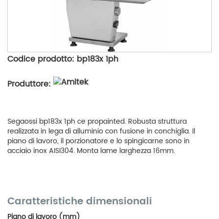
Codice prodotto: bp183x 1ph
Produttore:
Segaossi bp183x 1ph ce propainted. Robusta struttura
realizzata in lega di alluminio con fusione in conchiglia. Il
piano di lavoro, il porzionatore e lo spingicarne sono in
acciaio inox AISI304. Monta lame larghezza 16mm.
Caratteristiche dimensionali
Piano di lavoro (mm)