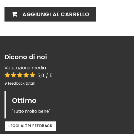
AGGIUNGI AL CARRELLO
Dicono di noi
Valutazione media
5,0 / 5
9 feedback totali
Ottimo
"Tutto molto bene"
LEGGI ALTRI FEEDBACK