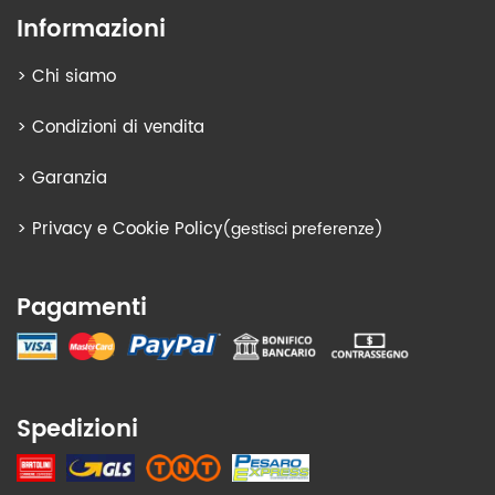
Informazioni
>
Chi siamo
>
Condizioni di vendita
>
Garanzia
>
Privacy e Cookie Policy
(gestisci preferenze)
Pagamenti
Spedizioni