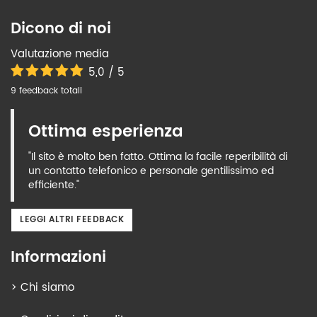
Dicono di noi
Valutazione media
5,0 / 5
9 feedback totali
Ottima esperienza
"Il sito è molto ben fatto. Ottima la facile reperibilità di
un contatto telefonico e personale gentilissimo ed
efficiente."
LEGGI ALTRI FEEDBACK
Informazioni
>
Chi siamo