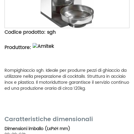
Codice prodotto: sgh
Produttore:
Rompighiaccio sgh. Ideale per produrre pezzi di ghiaccio da
utilizzare nella preparazione di cocktails. Struttura in acciaio
inox e plastica. Il motoriduttore garantisce il servizio continuo
ed una produzione oraria di circa 120kg.
Caratteristiche dimensionali
Dimensioni imballo (LxPxH mm)