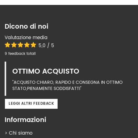
Dicono di noi
Valutazione media
5,0 / 5
9 feedback totali
OTTIMO ACQUISTO
"ACQUISTO CHIARO, RAPIDO E CONSEGNA IN OTTIMO
STATO,PIENAMENTE SODDISFATTI"
LEGGI ALTRI FEEDBACK
Informazioni
>
Chi siamo