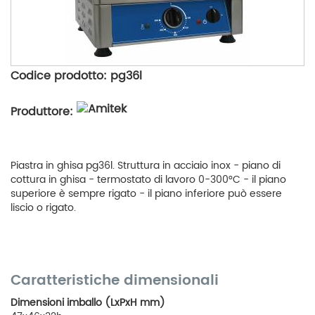
Codice prodotto: pg36l
Produttore:
Piastra in ghisa pg36l. Struttura in acciaio inox - piano di
cottura in ghisa - termostato di lavoro 0-300°C - il piano
superiore è sempre rigato - il piano inferiore può essere
liscio o rigato.
Caratteristiche dimensionali
Dimensioni imballo (LxPxH mm)