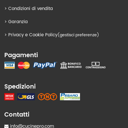
>
Condizioni di vendita
>
Garanzia
>
Privacy e Cookie Policy
(gestisci preferenze)
Pagamenti
Spedizioni
Contatti
info@cucinepro.com