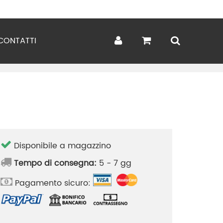
CONTATTI
Disponibile a magazzino
Tempo di consegna:
5 - 7 gg
Pagamento sicuro: