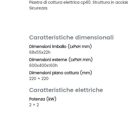
Piastra di cottura elettrica cp40. Struttura in acciaio
Sicurezza.
Caratteristiche dimensionali
Dimensioni imballo (LxPxH mm)
68x55x22h
Dimensioni esterne (LxPxH mm)
600x400x160h
Dimensioni piano cottura (mm)
220 + 220
Caratteristiche elettriche
Potenza (kW)
2 + 2