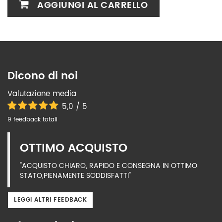
AGGIUNGI AL CARRELLO
Dicono di noi
Valutazione media
5,0 / 5
9 feedback totali
OTTIMO ACQUISTO
"ACQUISTO CHIARO, RAPIDO E CONSEGNA IN OTTIMO
STATO,PIENAMENTE SODDISFATTI"
LEGGI ALTRI FEEDBACK