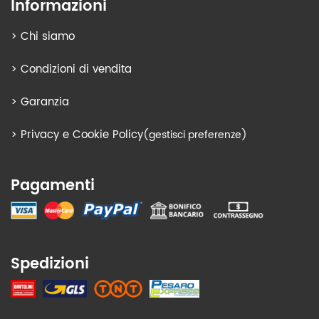
Informazioni
>
Chi siamo
>
Condizioni di vendita
>
Garanzia
>
Privacy e Cookie Policy
(gestisci preferenze)
Pagamenti
Spedizioni