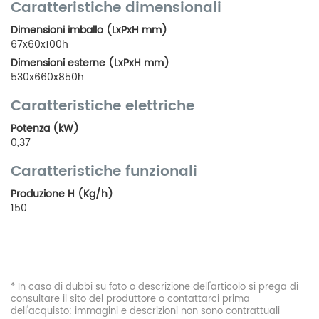
Caratteristiche dimensionali
Dimensioni imballo (LxPxH mm)
67x60x100h
Dimensioni esterne (LxPxH mm)
530x660x850h
Caratteristiche elettriche
Potenza (kW)
0,37
Caratteristiche funzionali
Produzione H (Kg/h)
150
* In caso di dubbi su foto o descrizione dell'articolo si prega di
consultare il sito del produttore o contattarci prima
dell'acquisto: immagini e descrizioni non sono contrattuali