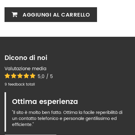
AGGIUNGI AL CARRELLO
Dicono di noi
Valutazione media
5,0 / 5
9 feedback totali
Ottima esperienza
"Il sito è molto ben fatto. Ottima la facile reperibilità di
un contatto telefonico e personale gentilissimo ed
efficiente."