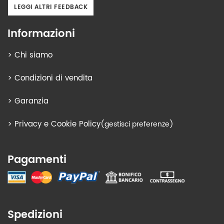
LEGGI ALTRI FEEDBACK
Informazioni
>
Chi siamo
>
Condizioni di vendita
>
Garanzia
>
Privacy e Cookie Policy
(gestisci preferenze)
Pagamenti
Spedizioni