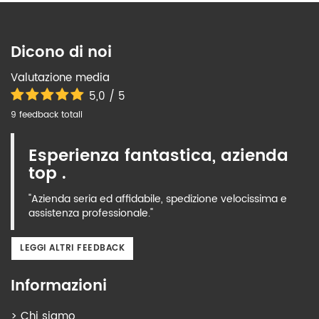
Dicono di noi
Valutazione media
5,0 / 5
9 feedback totali
Esperienza fantastica, azienda
top .
"Azienda seria ed affidabile, spedizione velocissima e
assistenza professionale."
LEGGI ALTRI FEEDBACK
Informazioni
>
Chi siamo