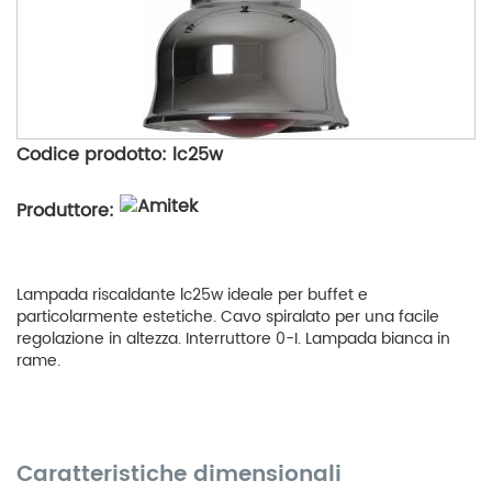
Codice prodotto: lc25w
Produttore:
Lampada riscaldante lc25w ideale per buffet e
particolarmente estetiche. Cavo spiralato per una facile
regolazione in altezza. Interruttore 0-I. Lampada bianca in
rame.
Caratteristiche dimensionali