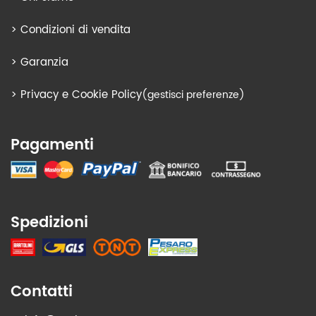
>
Condizioni di vendita
>
Garanzia
>
Privacy e Cookie Policy
(gestisci preferenze)
Pagamenti
Spedizioni
Contatti