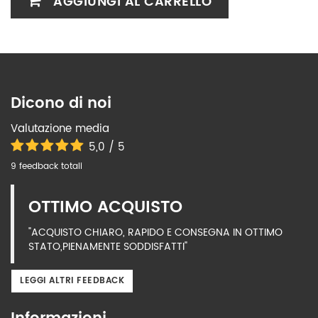
AGGIUNGI AL CARRELLO
Dicono di noi
Valutazione media
5,0 / 5
9 feedback totali
OTTIMO ACQUISTO
"ACQUISTO CHIARO, RAPIDO E CONSEGNA IN OTTIMO
STATO,PIENAMENTE SODDISFATTI"
LEGGI ALTRI FEEDBACK