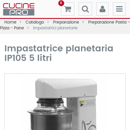
0
Home
Catalogo
Preparazione
Preparazione Pasta -
Pizza - Pane
Impastatrici planetarie
Impastatrice planetaria
IP105 5 litri