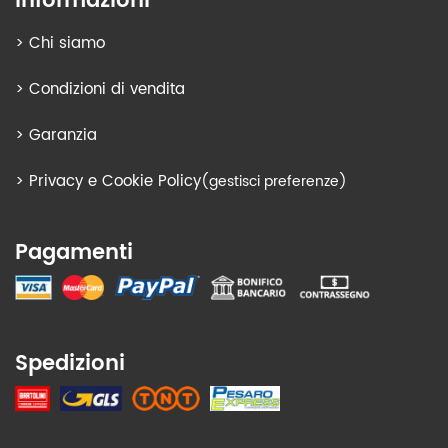
Informazioni
>
Chi siamo
>
Condizioni di vendita
>
Garanzia
>
Privacy e Cookie Policy
(gestisci preferenze)
Pagamenti
Spedizioni