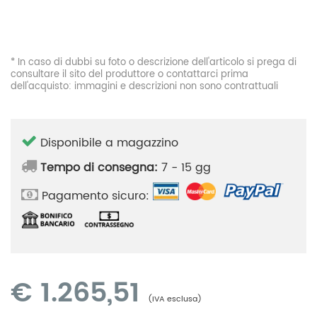
* In caso di dubbi su foto o descrizione dell'articolo si prega di
consultare il sito del produttore o contattarci prima
dell'acquisto: immagini e descrizioni non sono contrattuali
Disponibile a magazzino
Tempo di consegna:
7 - 15 gg
Pagamento sicuro:
€
1.265,51
(IVA esclusa)