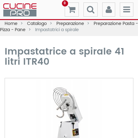
0
Home
Catalogo
Preparazione
Preparazione Pasta -
Pizza - Pane
Impastatrici a spirale
Impastatrice a spirale 41
litri ITR40