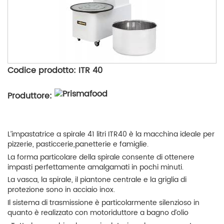
Codice prodotto: ITR 40
Produttore:
L’impastatrice a spirale 41 litri ITR40 è la macchina ideale per
pizzerie, pasticcerie,panetterie e famiglie.
La forma particolare della spirale consente di ottenere
impasti perfettamente amalgamati in pochi minuti.
La vasca, la spirale, il piantone centrale e la griglia di
protezione sono in acciaio inox.
Il sistema di trasmissione è particolarmente silenzioso in
quanto è realizzato con motoriduttore a bagno d’olio