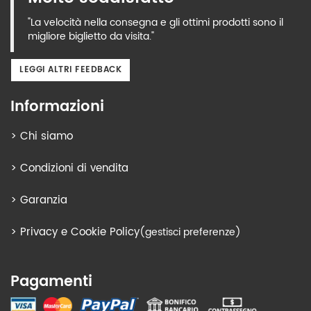
"La velocità nella consegna e gli ottimi prodotti sono il
migliore biglietto da visita."
LEGGI ALTRI FEEDBACK
Informazioni
>
Chi siamo
>
Condizioni di vendita
>
Garanzia
>
Privacy e Cookie Policy
(gestisci preferenze)
Pagamenti