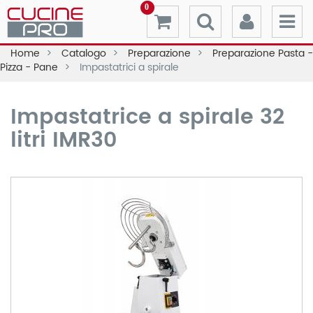
0
Home
Catalogo
Preparazione
Preparazione Pasta -
Pizza - Pane
Impastatrici a spirale
Impastatrice a spirale 32
litri IMR30