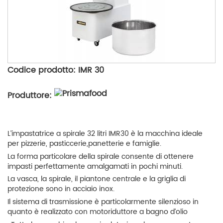
Codice prodotto: IMR 30
Produttore:
L’impastatrice a spirale 32 litri IMR30 è la macchina ideale
per pizzerie, pasticcerie,panetterie e famiglie.
La forma particolare della spirale consente di ottenere
impasti perfettamente amalgamati in pochi minuti.
La vasca, la spirale, il piantone centrale e la griglia di
protezione sono in acciaio inox.
Il sistema di trasmissione è particolarmente silenzioso in
quanto è realizzato con motoriduttore a bagno d’olio