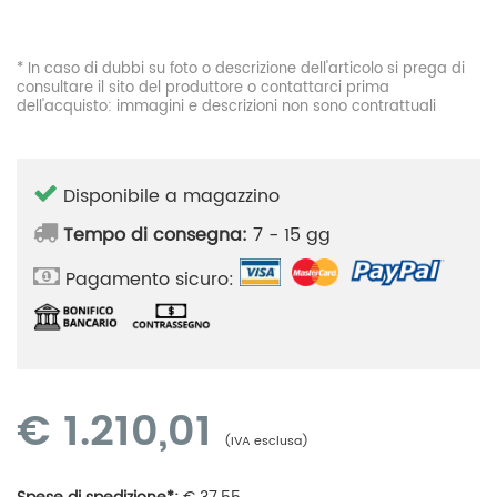
* In caso di dubbi su foto o descrizione dell'articolo si prega di
consultare il sito del produttore o contattarci prima
dell'acquisto: immagini e descrizioni non sono contrattuali
Disponibile a magazzino
Tempo di consegna:
7 - 15 gg
Pagamento sicuro:
€
1.210,01
(IVA esclusa)