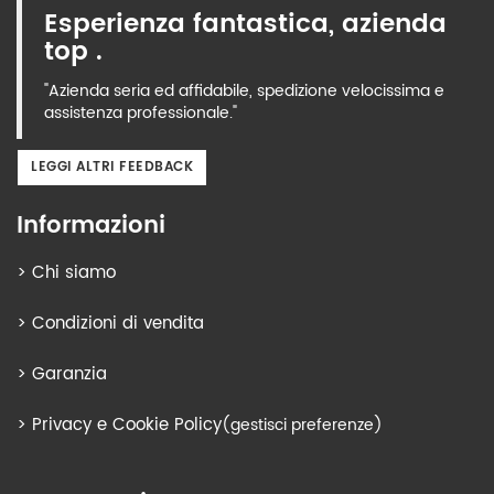
Esperienza fantastica, azienda
top .
"Azienda seria ed affidabile, spedizione velocissima e
assistenza professionale."
LEGGI ALTRI FEEDBACK
Informazioni
>
Chi siamo
>
Condizioni di vendita
>
Garanzia
>
Privacy e Cookie Policy
(gestisci preferenze)