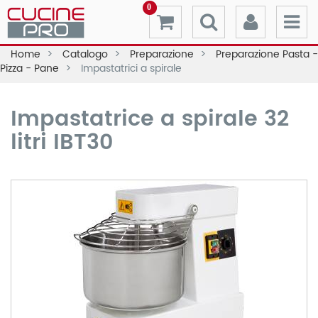
0
Home
Catalogo
Preparazione
Preparazione Pasta -
Pizza - Pane
Impastatrici a spirale
Impastatrice a spirale 32
litri IBT30