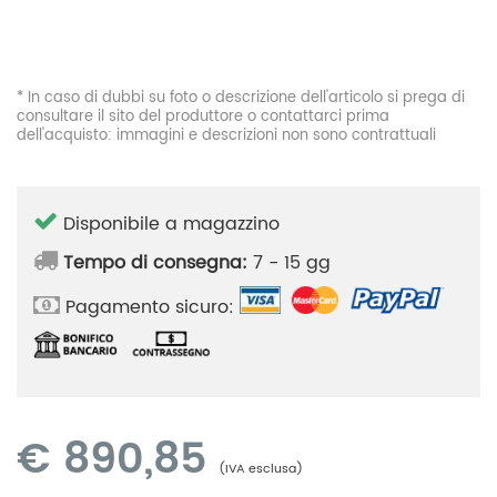
* In caso di dubbi su foto o descrizione dell'articolo si prega di
consultare il sito del produttore o contattarci prima
dell'acquisto: immagini e descrizioni non sono contrattuali
Disponibile a magazzino
Tempo di consegna:
7 - 15 gg
Pagamento sicuro:
€
890,85
(IVA esclusa)