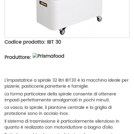
Codice prodotto: IBT 30
Produttore:
L’impastatrice a spirale 32 litri IBT30 è la macchina ideale per
pizzerie, pasticcerie,panetterie e famiglie.
La forma particolare della spirale consente di ottenere
impasti perfettamente amalgamati in pochi minuti.
La vasca, la spirale, il piantone centrale e la griglia di
protezione sono in acciaio inox.
Il sistema di trasmissione è particolarmente silenzioso in
quanto è realizzato con motoriduttore a bagno d’olio.