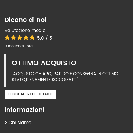
Dicono di noi
Valutazione media
5,0 / 5
9 feedback totali
OTTIMO ACQUISTO
"ACQUISTO CHIARO, RAPIDO E CONSEGNA IN OTTIMO
STATO,PIENAMENTE SODDISFATTI"
LEGGI ALTRI FEEDBACK
Informazioni
>
Chi siamo