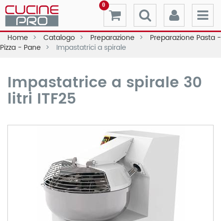
0
Home
Catalogo
Preparazione
Preparazione Pasta -
Pizza - Pane
Impastatrici a spirale
Impastatrice a spirale 30
litri ITF25