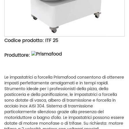
Codice prodotto: ITF 25
Produttore:
Le impastatrici a forcella Prismafood consentono di ottenere
impasti perfettamente amalgamati e in tempi rapidi.
Strumento ideale per i professionisti della pizza, della
pasticceria e della panificazione, le impastatrici a forcella
sono dotate di vasca, albero di trasmissione e forcella in
acciaio inox AISI 304. Sistema di trasmissione
particolarmente silenzioso grazie alla presenza del
motoriduttore a bagno d’olio. Le impastatrici possono essere
dotate di motore monofase o di trifase. Su richiesta: motore