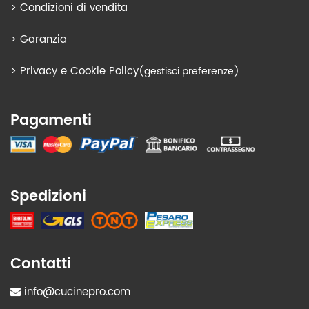
>
Condizioni di vendita
>
Garanzia
>
Privacy e Cookie Policy
(gestisci preferenze)
Pagamenti
Spedizioni
Contatti
info@cucinepro.com