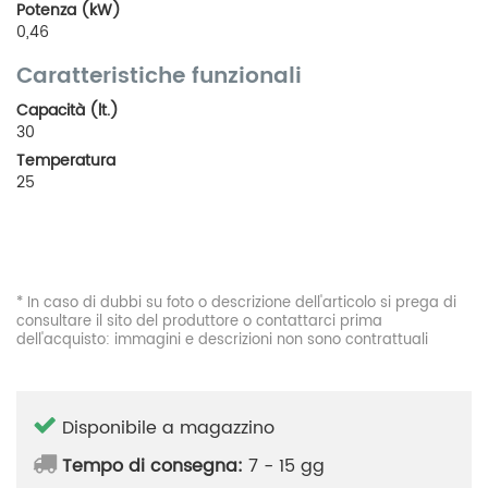
Potenza (kW)
0,46
Caratteristiche funzionali
Capacità (lt.)
30
Temperatura
25
* In caso di dubbi su foto o descrizione dell'articolo si prega di
consultare il sito del produttore o contattarci prima
dell'acquisto: immagini e descrizioni non sono contrattuali
Disponibile a magazzino
Tempo di consegna:
7 - 15 gg